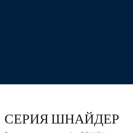
СЕРИЯ ШНАЙДЕР