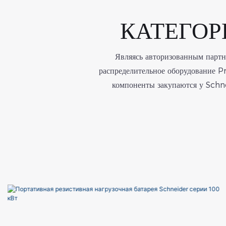
КАТЕГОРИ
Являясь авторизованным партн
распределительное оборудование Pr
компоненты закупаются у Schne