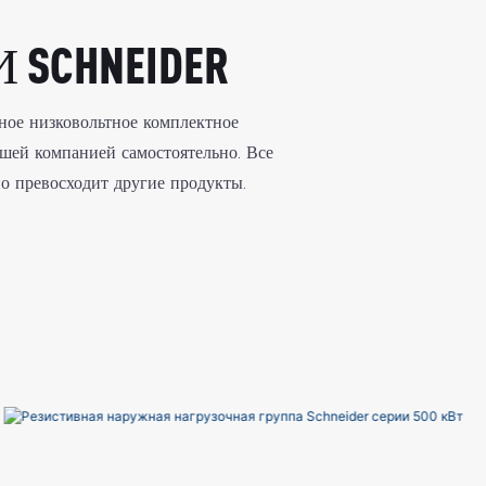
SCHNEIDER
ное низковольтное комплектное
ашей компанией самостоятельно. Все
о превосходит другие продукты.