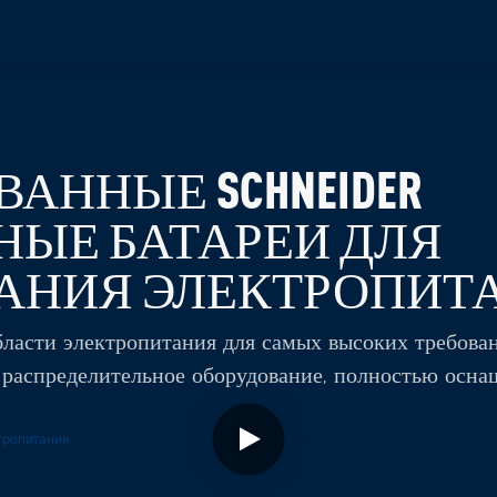
АННЫЕ SCHNEIDER
НЫЕ БАТАРЕИ ДЛЯ
АНИЯ ЭЛЕКТРОПИТ
ласти электропитания для самых высоких требова
 распределительное оборудование, полностью осн