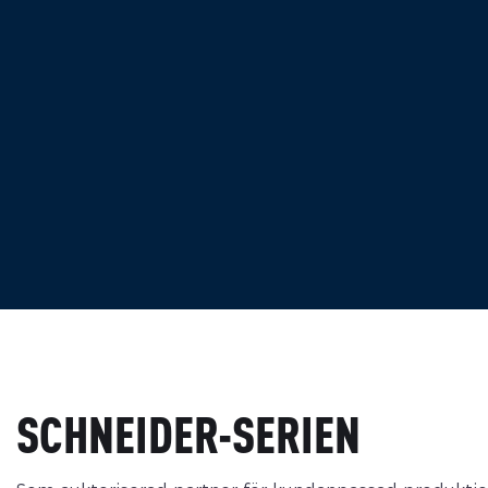
SCHNEIDER-SERIEN