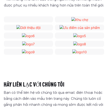
được phục vụ nhiều khách hàng hơn nữa trên toàn thế giới.
HÃY LIÊN LẠC VỚI CHÚNG TÔI
Bạn có thể liên hệ với chúng tôi qua email, điện thoại hoặc
bằng cách điền vào mẫu trên trang này. Chúng tôi luôn cố
gắng phản hồi nhanh chóng và mong sớm được kết nối với