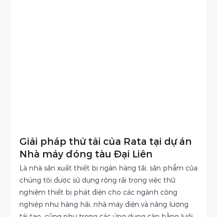
Giải pháp thử tải của Rata tại dự án
Nhà máy đóng tàu Đại Liên
Là nhà sản xuất thiết bị ngân hàng tải, sản phẩm của
chúng tôi được sử dụng rộng rãi trong việc thử
nghiệm thiết bị phát điện cho các ngành công
nghiệp như hàng hải, nhà máy điện và năng lượng
tái tạo, cũng như trong các ứng dụng cân bằng lưới