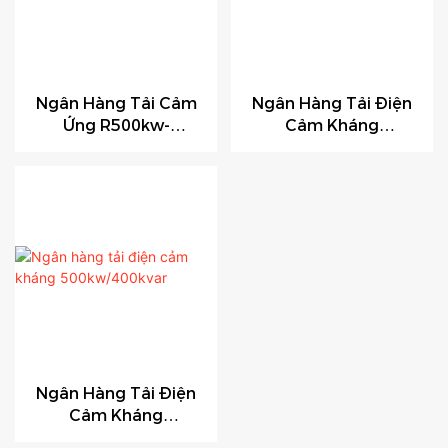
Ngân Hàng Tải Cảm
Ngân Hàng Tải Điện
Ứng R500kw-
Cảm Kháng
L375kvar
300kW/225kvar
Ngân Hàng Tải Điện
Cảm Kháng
500kw/400kvar