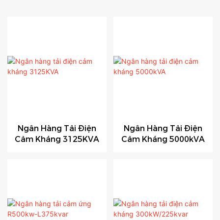
Ngân Hàng Tải Điện
Ngân Hàng Tải Điện
Cảm Kháng 3125KVA
Cảm Kháng 5000kVA