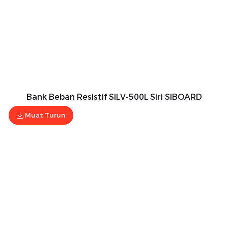
Bank Beban Resistif SILV-500L Siri SIBOARD
Muat Turun