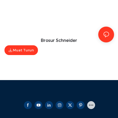
Brosur Schneider
Muat Turun