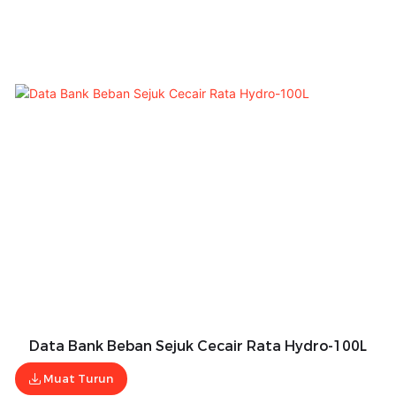
Data Bank Beban Sejuk Cecair Rata Hydro-100L
Muat Turun