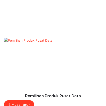
Pemilihan Produk Pusat Data
Muat Turun