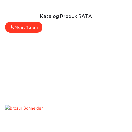
Katalog Produk RATA
Muat Turun