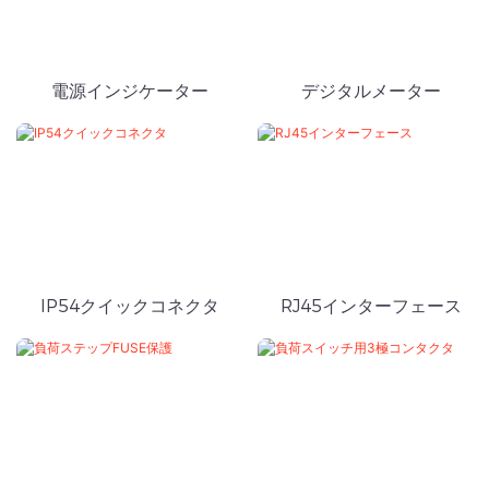
電源インジケーター
デジタルメーター
IP54クイックコネクタ
RJ45インターフェース