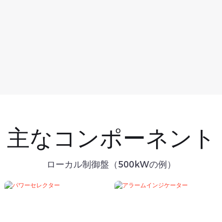
主なコンポーネント
ローカル制御盤（500kWの例）