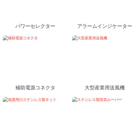
パワーセレクター
アラームインジケーター
補助電源コネクタ
大型産業用送風機