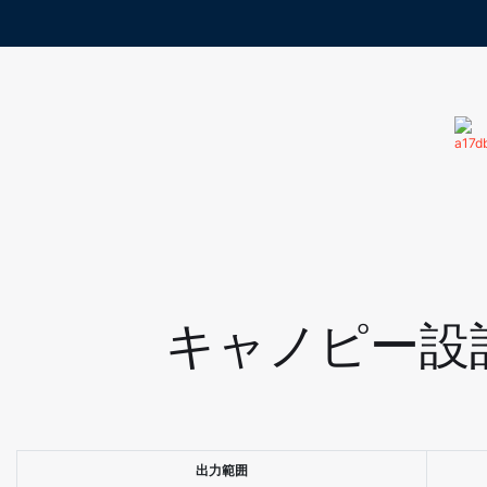
キャノピー設計L
出力範囲