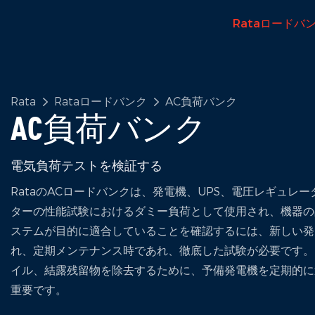
Rataロードバ
Rata
Rataロードバンク
AC負荷バンク
AC負荷バンク
電気負荷テストを検証する
RataのACロードバンクは、発電機、UPS、電圧レギュレ
ターの性能試験におけるダミー負荷として使用され、機器の
ステムが目的に適合していることを確認するには、新しい発
れ、定期メンテナンス時であれ、徹底した試験が必要です。
イル、結露残留物を除去するために、予備発電機を定期的に
重要です。