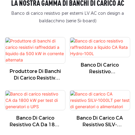
LA NOSTRA GAMMA DI BANCHI DI CARICO AC
Banco di carico resistivo per esterni LV AC con design a
baldacchino (serie Si-board)
Banco Di Carico
Produttore Di Banchi
Resistivo
Di Carico Resistivi
Raffreddato A
Raffreddati A
Liquido CA Rata
Liquido Da 500 KW In
Hydro-100L
Corrente Alternata
Banco Di Carico
Banco Di Carico CA
Resistivo CA Da 1800
Resistivo SILV-
KW Per Test Di
1000LT Per Test Di