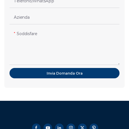
Telefono/WhatsApp
Azienda
Soddisfare
Invia Domanda Ora