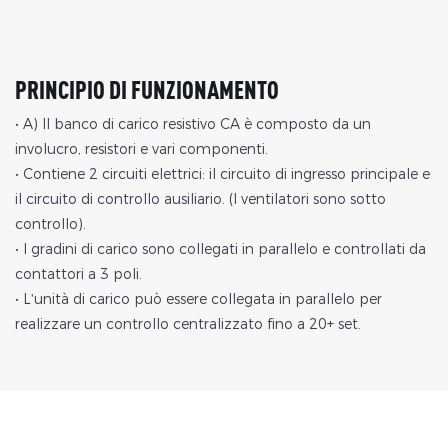
PRINCIPIO DI FUNZIONAMENTO
• A) Il banco di carico resistivo CA è composto da un
involucro, resistori e vari componenti.
• Contiene 2 circuiti elettrici: il circuito di ingresso principale e
il circuito di controllo ausiliario. (I ventilatori sono sotto
controllo).
• I gradini di carico sono collegati in parallelo e controllati da
contattori a 3 poli.
• L'unità di carico può essere collegata in parallelo per
realizzare un controllo centralizzato fino a 20+ set.