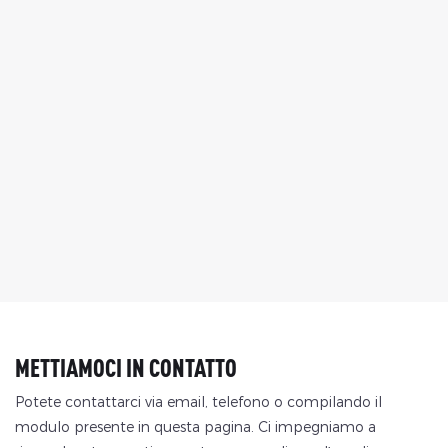
METTIAMOCI IN CONTATTO
Potete contattarci via email, telefono o compilando il
modulo presente in questa pagina. Ci impegniamo a