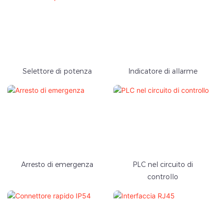
Selettore di potenza
Indicatore di allarme
Arresto di emergenza
PLC nel circuito di
controllo