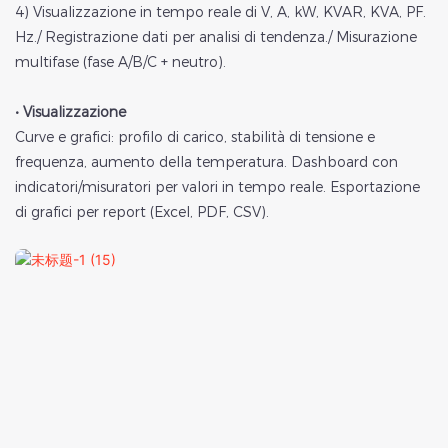
4) Visualizzazione in tempo reale di V, A, kW, KVAR, KVA, PF.
Hz./ Registrazione dati per analisi di tendenza./ Misurazione
multifase (fase A/B/C + neutro).
• Visualizzazione
Curve e grafici: profilo di carico, stabilità di tensione e
frequenza, aumento della temperatura. Dashboard con
indicatori/misuratori per valori in tempo reale. Esportazione
di grafici per report (Excel, PDF, CSV).