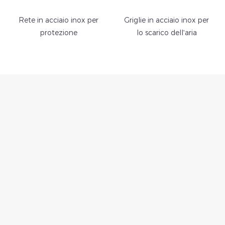
Rete in acciaio inox per
Griglie in acciaio inox per
protezione
lo scarico dell'aria