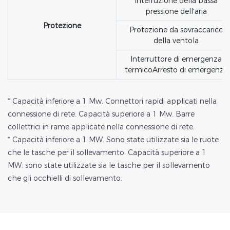
Interruzione della bassa
pressione dell'aria
Protezione
Protezione da sovraccarico
della ventola
Interruttore di emergenza
termicoArresto di emergenza
* Capacità inferiore a 1 Mw. Connettori rapidi applicati nella
connessione di rete. Capacità superiore a 1 Mw. Barre
collettrici in rame applicate nella connessione di rete.
* Capacità inferiore a 1 MW. Sono state utilizzate sia le ruote
che le tasche per il sollevamento. Capacità superiore a 1
MW: sono state utilizzate sia le tasche per il sollevamento
che gli occhielli di sollevamento.