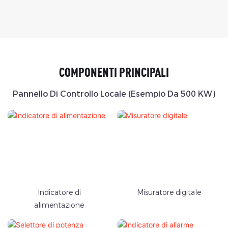
COMPONENTI PRINCIPALI
Pannello Di Controllo Locale (esempio Da 500 KW)
Indicatore di
Misuratore digitale
alimentazione