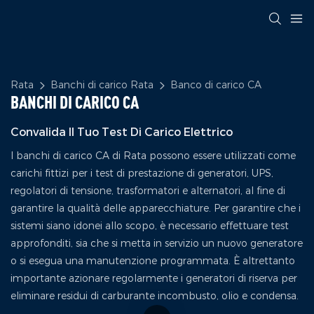
Rata
Banchi di carico Rata
Banco di carico CA
BANCHI DI CARICO CA
Convalida Il Tuo Test Di Carico Elettrico
I banchi di carico CA di Rata possono essere utilizzati come
carichi fittizi per i test di prestazione di generatori, UPS,
regolatori di tensione, trasformatori e alternatori, al fine di
garantire la qualità delle apparecchiature. Per garantire che i
sistemi siano idonei allo scopo, è necessario effettuare test
approfonditi, sia che si metta in servizio un nuovo generatore
o si esegua una manutenzione programmata. È altrettanto
importante azionare regolarmente i generatori di riserva per
eliminare residui di carburante incombusto, olio e condensa.