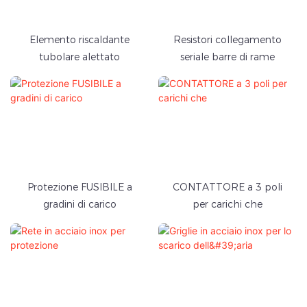
Elemento riscaldante
Resistori collegamento
tubolare alettato
seriale barre di rame
Protezione FUSIBILE a
CONTATTORE a 3 poli
gradini di carico
per carichi che