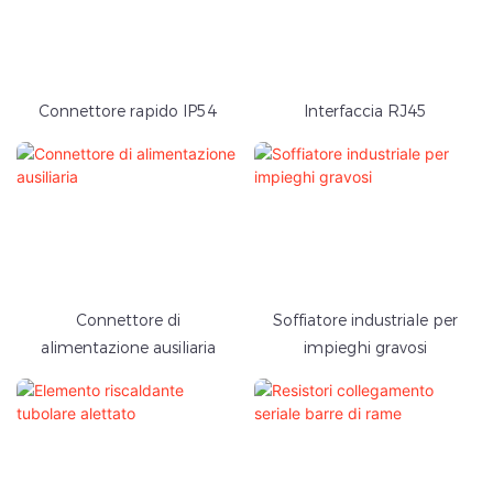
Connettore rapido IP54
Interfaccia RJ45
Connettore di
Soffiatore industriale per
alimentazione ausiliaria
impieghi gravosi