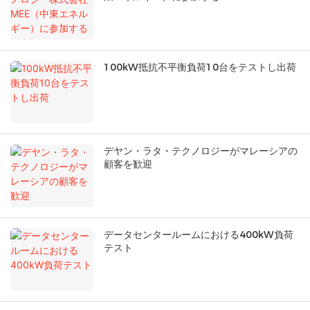
100kW抵抗不平衡負荷10台をテストし出荷
デヤン・ラタ・テクノロジーがマレーシアの
顧客を歓迎
データセンタールームにおける400kW負荷
テスト