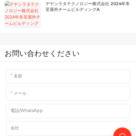
デヤンラタテクノロジー株式会社 2024年冬
至屋外チームビルディングA
お問い合わせください
名前
メール
電話/WhatsApp
会社