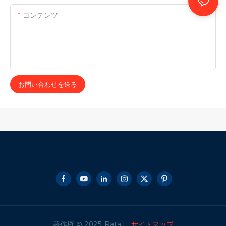
コンテンツ
お問い合わせを送る
著作権 © 2025 Rata |
サイトマップ