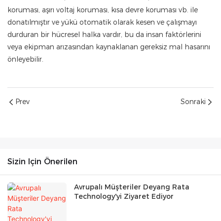
koruması, aşırı voltaj koruması, kısa devre koruması vb. ile
donatılmıştır ve yükü otomatik olarak kesen ve çalışmayı
durduran bir hücresel halka vardır, bu da insan faktörlerini
veya ekipman arızasından kaynaklanan gereksiz mal hasarını
önleyebilir.
Prev
Sonraki
Sizin Için Önerilen
Avrupalı ​​Müşteriler Deyang Rata
Technology'yi Ziyaret Ediyor