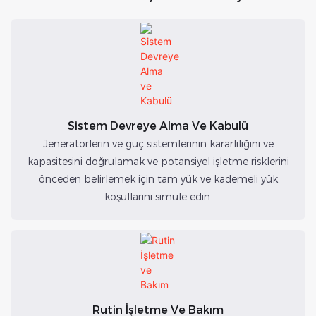
Sistem Devreye Alma Ve Kabulü
Jeneratörlerin ve güç sistemlerinin kararlılığını ve
kapasitesini doğrulamak ve potansiyel işletme risklerini
önceden belirlemek için tam yük ve kademeli yük
koşullarını simüle edin.
Rutin İşletme Ve Bakım