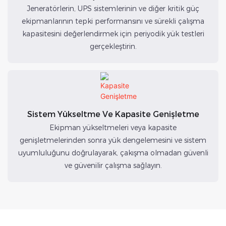
Jeneratörlerin, UPS sistemlerinin ve diğer kritik güç
ekipmanlarının tepki performansını ve sürekli çalışma
kapasitesini değerlendirmek için periyodik yük testleri
gerçekleştirin.
Sistem Yükseltme Ve Kapasite Genişletme
Ekipman yükseltmeleri veya kapasite
genişletmelerinden sonra yük dengelemesini ve sistem
uyumluluğunu doğrulayarak, çakışma olmadan güvenli
ve güvenilir çalışma sağlayın.