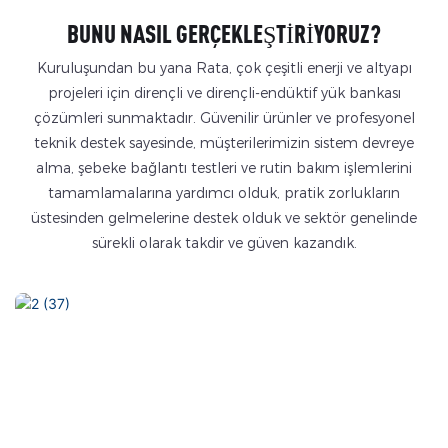
BUNU NASIL GERÇEKLEŞTIRIYORUZ?
Kuruluşundan bu yana Rata, çok çeşitli enerji ve altyapı
projeleri için dirençli ve dirençli-endüktif yük bankası
çözümleri sunmaktadır. Güvenilir ürünler ve profesyonel
teknik destek sayesinde, müşterilerimizin sistem devreye
alma, şebeke bağlantı testleri ve rutin bakım işlemlerini
tamamlamalarına yardımcı olduk, pratik zorlukların
üstesinden gelmelerine destek olduk ve sektör genelinde
sürekli olarak takdir ve güven kazandık.