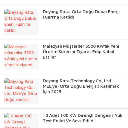
Deyang Rata, Orta Doğu Dubai Enerji
Fuarı'na Katıldı
Malezyalı Müşteriler 3500 KW'lık Yeni
Üretim Sürecini Ziyaret Edip Kabul
Ettiler
Deyang Rata Technology Co., Ltd.
MEE'ye (Orta Doğu Enerjisi) Katılmak
İçin 2025
10 Adet 100 KW Dirençli Dengesiz Yük
Test Edildi Ve Sevk Edildi