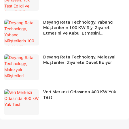
Deyang Rata Technology, Yabancı
Müşterilerin 100 KW R'yi Ziyaret
Etmesini Ve Kabul Etmesini
Memnuniyetle Karşılıyor
Deyang Rata Technology, Malezyalı
Müşterileri Ziyarete Davet Ediyor
Veri Merkezi Odasında 400 KW Yük
Testi