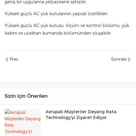
geniş bir uygulama yelpazesine sahiptir.
Yüksek güçlü AC yük kutularının yapısal özellikleri:
Yüksek güçlü AC yük kutusu, ölçüm ve kontrol bölümü, yük
kabini ve uzaktan kumanda bölümünden oluşabilir.
Prev
Sonraki
Sizin Için Önerilen
Avrupalı ​​Müşteriler Deyang Rata
Technology'yi Ziyaret Ediyor