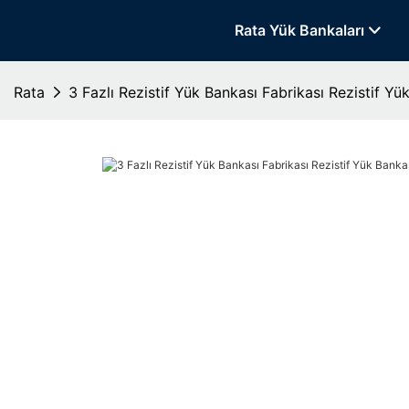
Rata Yük Bankaları
Rata
3 Fazlı Rezistif Yük Bankası Fabrikası Rezistif Yü