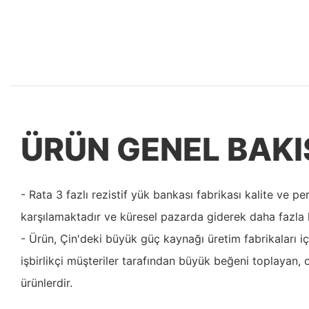
ÜRÜN GENEL BAKI
- Rata 3 fazlı rezistif yük bankası fabrikası kalite ve p
karşılamaktadır ve küresel pazarda giderek daha fazla k
- Ürün, Çin'deki büyük güç kaynağı üretim fabrikaları iç
işbirlikçi müşteriler tarafından büyük beğeni toplayan, 
ürünlerdir.