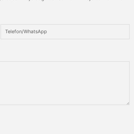
Telefon/WhatsApp