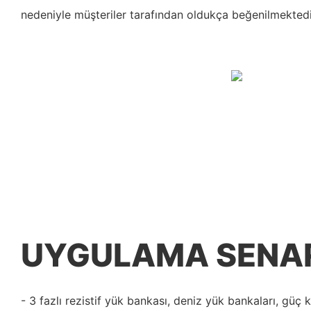
nedeniyle müşteriler tarafından oldukça beğenilmektedi
UYGULAMA SENA
- 3 fazlı rezistif yük bankası, deniz yük bankaları, güç 