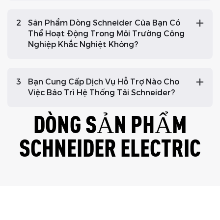
2
Sản Phẩm Dòng Schneider Của Bạn Có
Thể Hoạt Động Trong Môi Trường Công
Nghiệp Khắc Nghiệt Không?
3
Bạn Cung Cấp Dịch Vụ Hỗ Trợ Nào Cho
Việc Bảo Trì Hệ Thống Tải Schneider?
DÒNG SẢN PHẨM
SCHNEIDER ELECTRIC