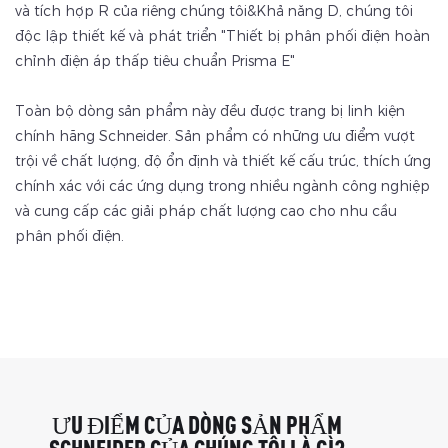
và tích hợp R của riêng chúng tôi&Khả năng D, chúng tôi
độc lập thiết kế và phát triển "Thiết bị phân phối điện hoàn
chỉnh điện áp thấp tiêu chuẩn Prisma E"
Toàn bộ dòng sản phẩm này đều được trang bị linh kiện
chính hãng Schneider. Sản phẩm có những ưu điểm vượt
trội về chất lượng, độ ổn định và thiết kế cấu trúc, thích ứng
chính xác với các ứng dụng trong nhiều ngành công nghiệp
và cung cấp các giải pháp chất lượng cao cho nhu cầu
phân phối điện.
ƯU ĐIỂM CỦA DÒNG SẢN PHẨM