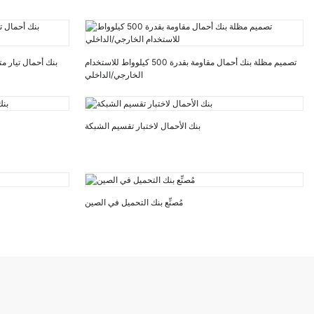
تصميم مظلة بنك أحمال مقاومة بقدرة 500 كيلوواط للاستخدام
الخارجي/الداخلي
بنك الأحمال لاختبار تقسيم الشبكة
مُصنِّع بنك التحميل في الصين