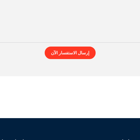
إرسال الاستفسار الآن