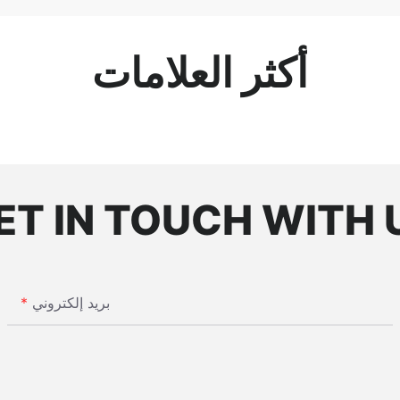
أكثر العلامات
ET IN TOUCH WITH 
بريد إلكتروني