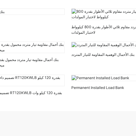
بنك أحمال تيار متردد مقاوم ثلاثي الأطوار بقدرة 800 كيلوواط
لاختبار المولدات
بنك الأحمال الوهمية المقاومة للتيار المتردد
ميج
Permanent Installed Load Bank
تصميم داخلي لبنك الأحمال RT120KWLB بقدرة 120 كيلو وات