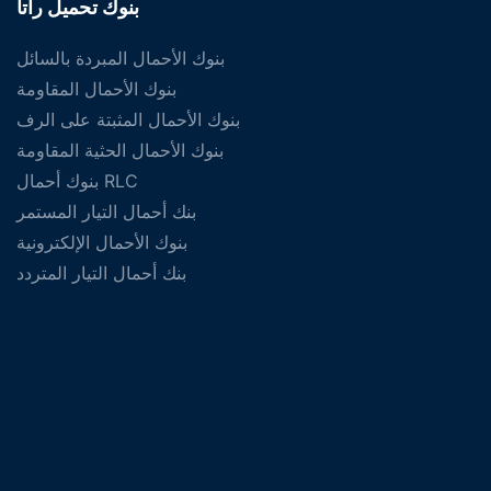
بنوك تحميل راتا
بنوك الأحمال المبردة بالسائل
بنوك الأحمال المقاومة
بنوك الأحمال المثبتة على الرف
بنوك الأحمال الحثية المقاومة
بنوك أحمال RLC
بنك أحمال التيار المستمر
بنوك الأحمال الإلكترونية
بنك أحمال التيار المتردد