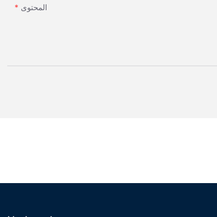
المحتوى