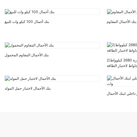
بنك الأحمال المقاوم
بنك أحمال 100 كيلو وات للبيع
بنك الأحمال المقاوم المحمول
بنك أحمال مقاومة تيار متردد محمول بقدرة 2680 كيلوواط/2
اواط لاختبار الطاقة
بنك الأحمال لاختبار حمل المولد