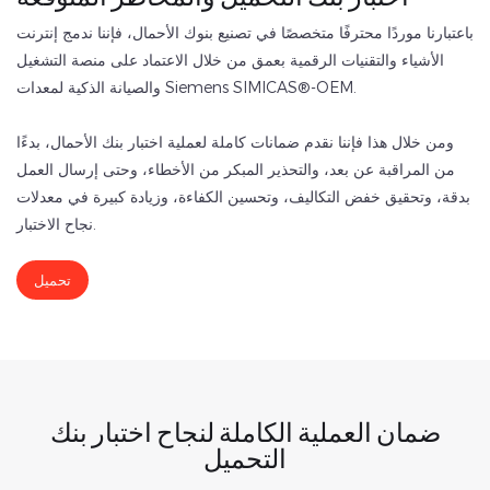
باعتبارنا موردًا محترفًا متخصصًا في تصنيع بنوك الأحمال، فإننا ندمج إنترنت
الأشياء والتقنيات الرقمية بعمق من خلال الاعتماد على منصة التشغيل
والصيانة الذكية لمعدات Siemens SIMICAS®-OEM.
ومن خلال هذا فإننا نقدم ضمانات كاملة لعملية اختبار بنك الأحمال، بدءًا
من المراقبة عن بعد، والتحذير المبكر من الأخطاء، وحتى إرسال العمل
بدقة، وتحقيق خفض التكاليف، وتحسين الكفاءة، وزيادة كبيرة في معدلات
نجاح الاختبار.
تحميل
ضمان العملية الكاملة لنجاح اختبار بنك
التحميل