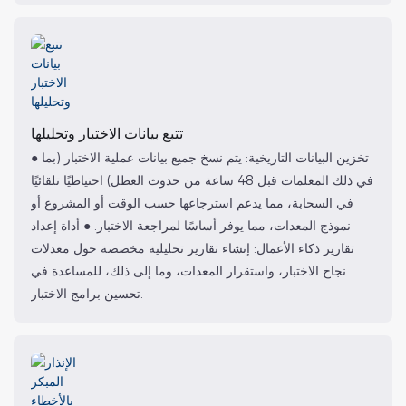
تتبع بيانات الاختبار وتحليلها
● تخزين البيانات التاريخية: يتم نسخ جميع بيانات عملية الاختبار (بما
في ذلك المعلمات قبل 48 ساعة من حدوث العطل) احتياطيًا تلقائيًا
في السحابة، مما يدعم استرجاعها حسب الوقت أو المشروع أو
نموذج المعدات، مما يوفر أساسًا لمراجعة الاختبار. ● أداة إعداد
تقارير ذكاء الأعمال: إنشاء تقارير تحليلية مخصصة حول معدلات
نجاح الاختبار، واستقرار المعدات، وما إلى ذلك، للمساعدة في
تحسين برامج الاختبار.