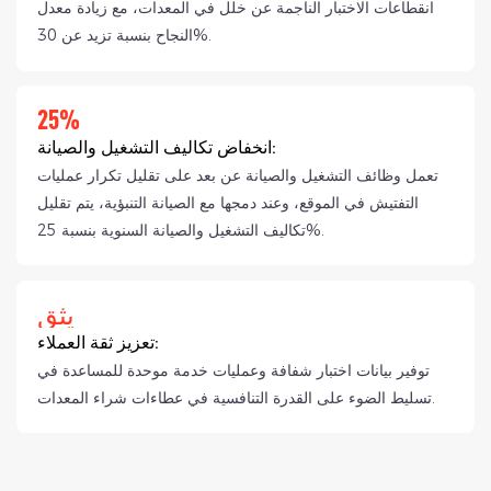
انقطاعات الاختبار الناجمة عن خلل في المعدات، مع زيادة معدل
النجاح بنسبة تزيد عن 30%.
25%
انخفاض تكاليف التشغيل والصيانة:
تعمل وظائف التشغيل والصيانة عن بعد على تقليل تكرار عمليات
التفتيش في الموقع، وعند دمجها مع الصيانة التنبؤية، يتم تقليل
تكاليف التشغيل والصيانة السنوية بنسبة 25%.
يثق
تعزيز ثقة العملاء:
توفير بيانات اختبار شفافة وعمليات خدمة موحدة للمساعدة في
تسليط الضوء على القدرة التنافسية في عطاءات شراء المعدات.