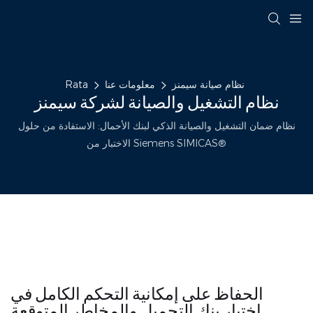
نظام صيانة سيمنز
معلومات عنا
Rata
نظام التشغيل والصيانة لشركة سيمنز
نظام ضمان التشغيل والصيانة الذكي لبنك الأحمال: الاستفادة من حلول
الاختبار من Siemens SIMICAS®
الحفاظ على إمكانية التحكم الكامل في
اختبار بنك التحميل والمخاطر المتوقعة