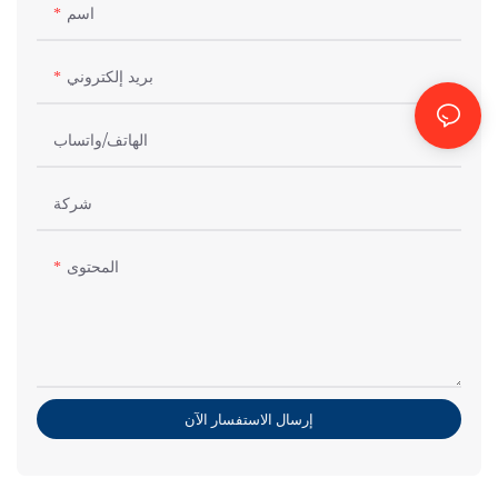
اسم
بريد إلكتروني
الهاتف/واتساب
شركة
المحتوى
إرسال الاستفسار الآن