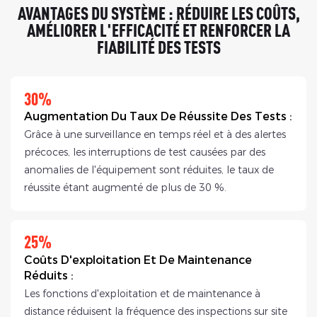
AVANTAGES DU SYSTÈME : RÉDUIRE LES COÛTS,
AMÉLIORER L'EFFICACITÉ ET RENFORCER LA
FIABILITÉ DES TESTS
30%
Augmentation Du Taux De Réussite Des Tests :
Grâce à une surveillance en temps réel et à des alertes
précoces, les interruptions de test causées par des
anomalies de l'équipement sont réduites, le taux de
réussite étant augmenté de plus de 30 %.
25%
Coûts D'exploitation Et De Maintenance
Réduits :
Les fonctions d'exploitation et de maintenance à
distance réduisent la fréquence des inspections sur site