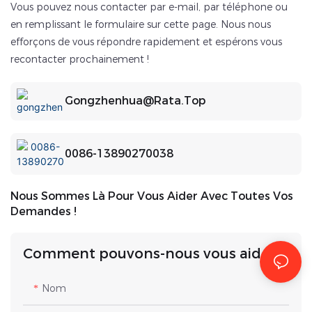
Vous pouvez nous contacter par e-mail, par téléphone ou
en remplissant le formulaire sur cette page. Nous nous
efforçons de vous répondre rapidement et espérons vous
recontacter prochainement !
Gongzhenhua@rata.top
0086-13890270038
Nous Sommes Là Pour Vous Aider Avec Toutes Vos
Demandes !
Comment pouvons-nous vous aider?
Nom