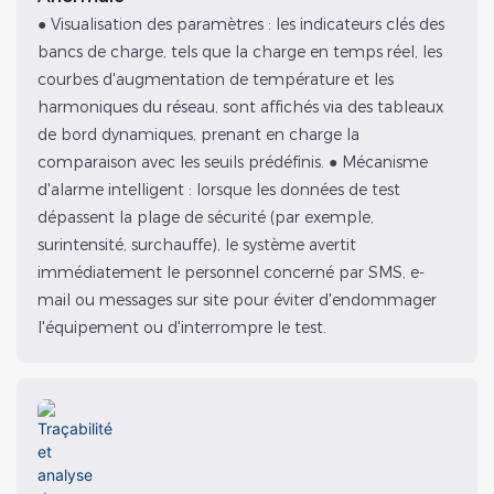
● Visualisation des paramètres : les indicateurs clés des
bancs de charge, tels que la charge en temps réel, les
courbes d'augmentation de température et les
harmoniques du réseau, sont affichés via des tableaux
de bord dynamiques, prenant en charge la
comparaison avec les seuils prédéfinis. ● Mécanisme
d'alarme intelligent : lorsque les données de test
dépassent la plage de sécurité (par exemple,
surintensité, surchauffe), le système avertit
immédiatement le personnel concerné par SMS, e-
mail ou messages sur site pour éviter d'endommager
l'équipement ou d'interrompre le test.