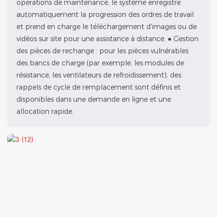
opérations de maintenance, le système enregistre
automatiquement la progression des ordres de travail
et prend en charge le téléchargement d'images ou de
vidéos sur site pour une assistance à distance. ● Gestion
des pièces de rechange : pour les pièces vulnérables
des bancs de charge (par exemple, les modules de
résistance, les ventilateurs de refroidissement), des
rappels de cycle de remplacement sont définis et
disponibles dans une demande en ligne et une
allocation rapide.