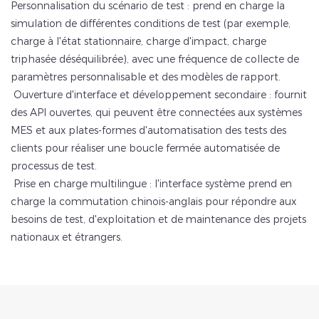
Personnalisation du scénario de test : prend en charge la
simulation de différentes conditions de test (par exemple,
charge à l'état stationnaire, charge d'impact, charge
triphasée déséquilibrée), avec une fréquence de collecte de
paramètres personnalisable et des modèles de rapport.
Ouverture d'interface et développement secondaire : fournit
des API ouvertes, qui peuvent être connectées aux systèmes
MES et aux plates-formes d'automatisation des tests des
clients pour réaliser une boucle fermée automatisée de
processus de test.
Prise en charge multilingue : l'interface système prend en
charge la commutation chinois-anglais pour répondre aux
besoins de test, d'exploitation et de maintenance des projets
nationaux et étrangers.