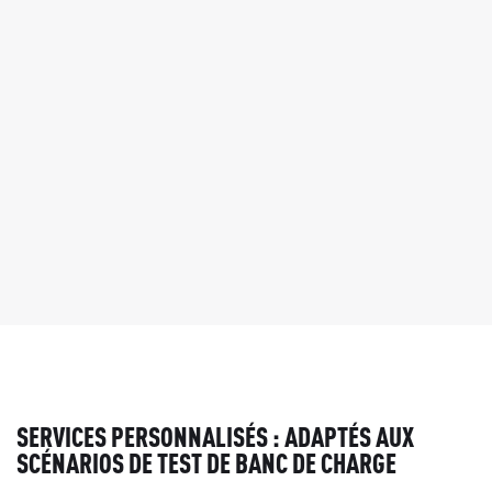
SERVICES PERSONNALISÉS : ADAPTÉS AUX
SCÉNARIOS DE TEST DE BANC DE CHARGE