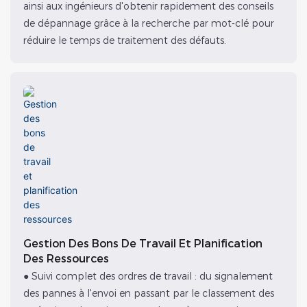
ainsi aux ingénieurs d'obtenir rapidement des conseils
de dépannage grâce à la recherche par mot-clé pour
réduire le temps de traitement des défauts.
Gestion Des Bons De Travail Et Planification
Des Ressources
● Suivi complet des ordres de travail : du signalement
des pannes à l'envoi en passant par le classement des