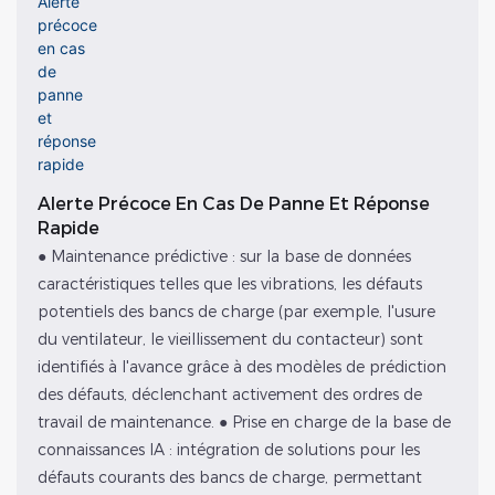
Alerte Précoce En Cas De Panne Et Réponse
Rapide
● Maintenance prédictive : sur la base de données
caractéristiques telles que les vibrations, les défauts
potentiels des bancs de charge (par exemple, l'usure
du ventilateur, le vieillissement du contacteur) sont
identifiés à l'avance grâce à des modèles de prédiction
des défauts, déclenchant activement des ordres de
travail de maintenance. ● Prise en charge de la base de
connaissances IA : intégration de solutions pour les
défauts courants des bancs de charge, permettant