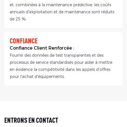
et, combinées à la maintenance prédictive, les coûts
annuels d'exploitation et de maintenance sont réduits
de 25 %.
CONFIANCE
Confiance Client Renforcée :
Fournir des données de test transparentes et des
processus de service standardisés pour aider à mettre
en évidence la compétitivité dans les appels d'offres
pour l'achat d'équipements.
ENTRONS EN CONTACT