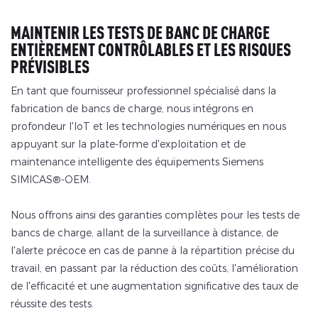
MAINTENIR LES TESTS DE BANC DE CHARGE
ENTIÈREMENT CONTRÔLABLES ET LES RISQUES
PRÉVISIBLES
En tant que fournisseur professionnel spécialisé dans la
fabrication de bancs de charge, nous intégrons en
profondeur l'IoT et les technologies numériques en nous
appuyant sur la plate-forme d'exploitation et de
maintenance intelligente des équipements Siemens
SIMICAS®-OEM.
Nous offrons ainsi des garanties complètes pour les tests de
bancs de charge, allant de la surveillance à distance, de
l'alerte précoce en cas de panne à la répartition précise du
travail, en passant par la réduction des coûts, l'amélioration
de l'efficacité et une augmentation significative des taux de
réussite des tests.