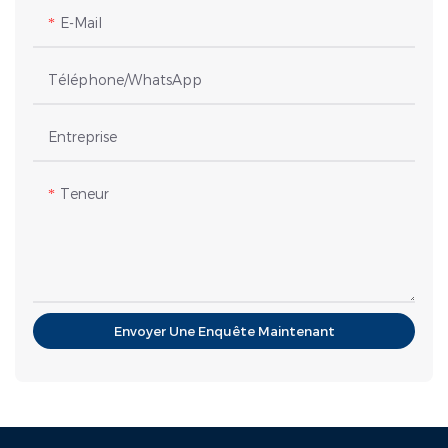
E-Mail
Téléphone/WhatsApp
Entreprise
Teneur
Envoyer Une Enquête Maintenant