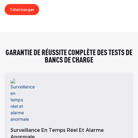
Télécharger
GARANTIE DE RÉUSSITE COMPLÈTE DES TESTS DE
BANCS DE CHARGE
Surveillance En Temps Réel Et Alarme
Anormale