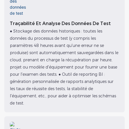
Traçabilité Et Analyse Des Données De Test
● Stockage des données historiques : toutes les
données du processus de test (y compris les
paramètres 48 heures avant qu'une erreur ne se
produise) sont automatiquement sauvegardées dans le
cloud, prenant en charge la récupération par heure,
projet ou modèle d'équipement pour fournir une base
pour l'examen des tests. ● Outil de reporting BI :
génération personnalisée de rapports analytiques sur
les taux de réussite des tests, la stabilité de
l'équipement, etc., pour aider à optimiser les schémas
de test.