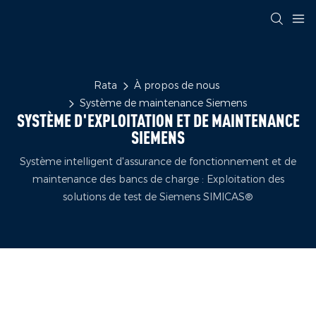
Rata
À propos de nous
Système de maintenance Siemens
SYSTÈME D'EXPLOITATION ET DE MAINTENANCE
SIEMENS
Système intelligent d'assurance de fonctionnement et de
maintenance des bancs de charge : Exploitation des
solutions de test de Siemens SIMICAS®