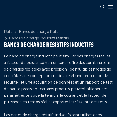
Rata
Bancs de charge Rata
Bancs de charge inductifs résistifs
BANCS DE CHARGE RÉSISTIFS INDUCTIFS
Le banc de charge inductif peut simuler des charges réelles
à facteur de puissance non unitaire ; offre des combinaisons
de charges réglables avec précision ; de multiples modes de
contrôle ; une conception modulaire et une protection de
sécurité ; et une acquisition de données et un rapport de test
de haute précision : certains produits peuvent afficher des
paramètres tels que la tension, le courant et le facteur de
puissance en temps réel et exporter les résultats des tests.
Les bancs de charge résistifs-inductifs sont utilisés dans :