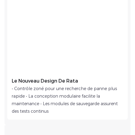
Le Nouveau Design De Rata
• Contrôle zoné pour une recherche de panne plus
rapide • La conception modulaire facilite la
maintenance • Les modules de sauvegarde assurent
des tests continus