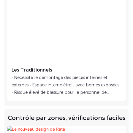
Les Traditionnels
• Nécessite le démontage des pièces internes et
externes • Espace interne étroit avec bornes exposées
• Risque élevé de blessure pour le personnel de
maintenance
Contrôle par zones, vérifications faciles