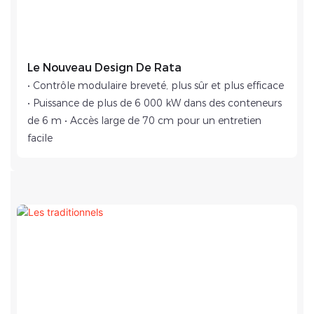
Le Nouveau Design De Rata
• Contrôle modulaire breveté, plus sûr et plus efficace
• Puissance de plus de 6 000 kW dans des conteneurs
de 6 m • Accès large de 70 cm pour un entretien
facile