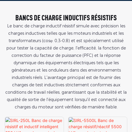
BANCS DE CHARGE INDUCTIFS RÉSISTIFS
Le banc de charge inductif résistif simule avec précision les
charges inductives telles que les moteurs industriels et les
transformateurs (cosφ: 0,3-0,8) et est spécialement utilisé
pour tester la capacité de charge, l'efficacité, la fonction de
correction du facteur de puissance (PFC) et la réponse
dynamique des équipements électriques tels que les
générateurs et les onduleurs dans des environnements
industriels réels. L'avantage principal est de fournir des
charges de test inductives strictement conformes aux
conditions de travail réelles, garantissant que la stabilité et la
qualité de sortie de l'équipement lorsqu'il est connecté aux
charges du moteur sont vérifiées de manière fiable.