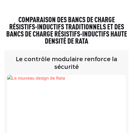
le générateur marin, le
générateur. Conception
réseau
intérieure
COMPARAISON DES BANCS DE CHARGE
RÉSISTIFS-INDUCTIFS TRADITIONNELS ET DES
BANCS DE CHARGE RÉSISTIFS-INDUCTIFS HAUTE
DENSITÉ DE RATA
Le contrôle modulaire renforce la
sécurité