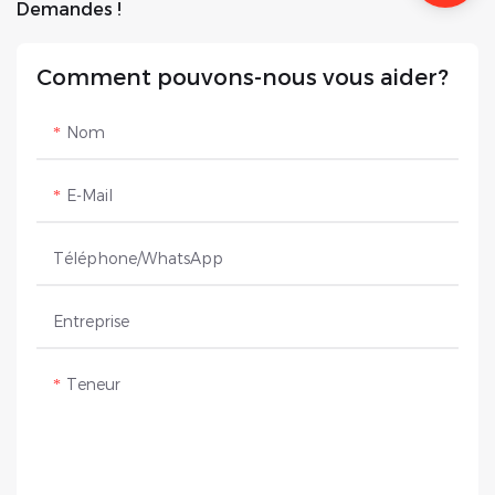
Demandes !
Comment pouvons-nous vous aider?
Nom
E-Mail
Téléphone/WhatsApp
Entreprise
Teneur