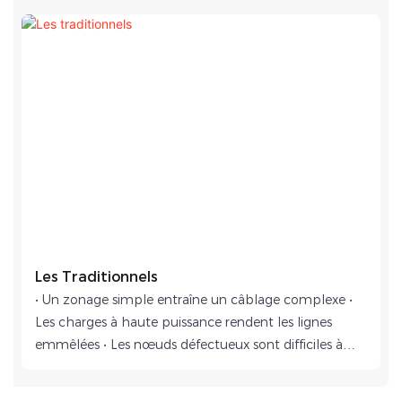
Les Traditionnels
• Un zonage simple entraîne un câblage complexe •
Les charges à haute puissance rendent les lignes
emmêlées • Les nœuds défectueux sont difficiles à
localiser