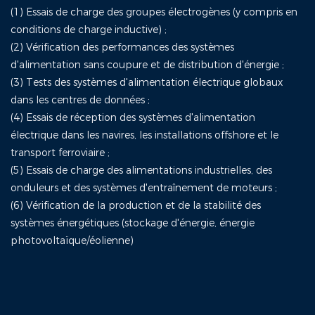
(1) Essais de charge des groupes électrogènes (y compris en
conditions de charge inductive) ;
(2) Vérification des performances des systèmes
d'alimentation sans coupure et de distribution d'énergie ;
(3) Tests des systèmes d'alimentation électrique globaux
dans les centres de données ;
(4) Essais de réception des systèmes d'alimentation
électrique dans les navires, les installations offshore et le
transport ferroviaire ;
(5) Essais de charge des alimentations industrielles, des
onduleurs et des systèmes d'entraînement de moteurs ;
(6) Vérification de la production et de la stabilité des
systèmes énergétiques (stockage d'énergie, énergie
photovoltaïque/éolienne)