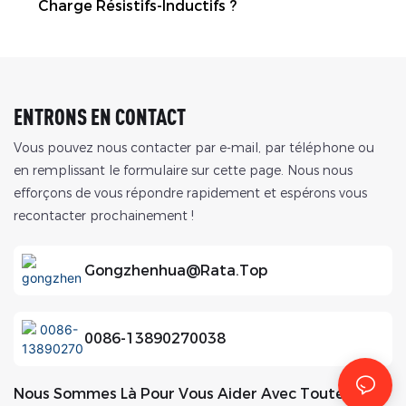
Charge Résistifs-Inductifs ?
ENTRONS EN CONTACT
Vous pouvez nous contacter par e-mail, par téléphone ou
en remplissant le formulaire sur cette page. Nous nous
efforçons de vous répondre rapidement et espérons vous
recontacter prochainement !
Gongzhenhua@rata.top
0086-13890270038
Nous Sommes Là Pour Vous Aider Avec Toutes Vos