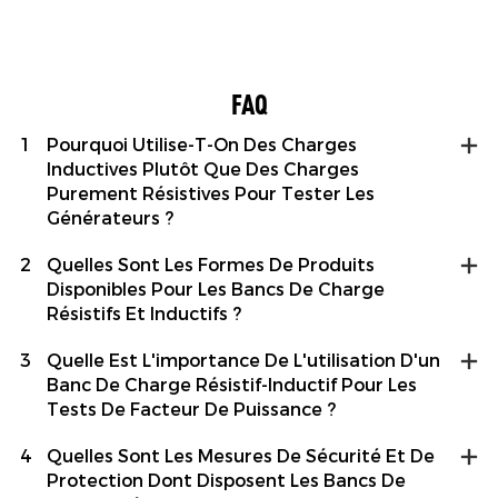
FAQ
1
Pourquoi Utilise-T-On Des Charges
Inductives Plutôt Que Des Charges
Purement Résistives Pour Tester Les
Générateurs ?
2
Quelles Sont Les Formes De Produits
Disponibles Pour Les Bancs De Charge
Résistifs Et Inductifs ?
3
Quelle Est L'importance De L'utilisation D'un
Banc De Charge Résistif-Inductif Pour Les
Tests De Facteur De Puissance ?
4
Quelles Sont Les Mesures De Sécurité Et De
Protection Dont Disposent Les Bancs De