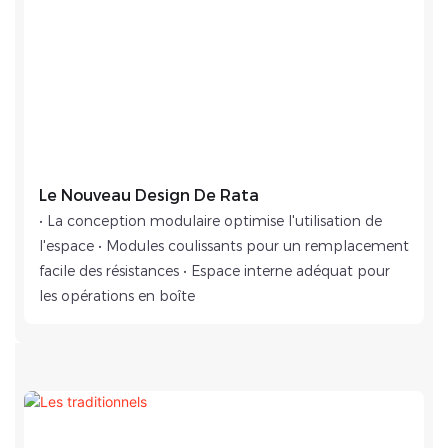
Le Nouveau Design De Rata
• La conception modulaire optimise l'utilisation de
l'espace • Modules coulissants pour un remplacement
facile des résistances • Espace interne adéquat pour
les opérations en boîte