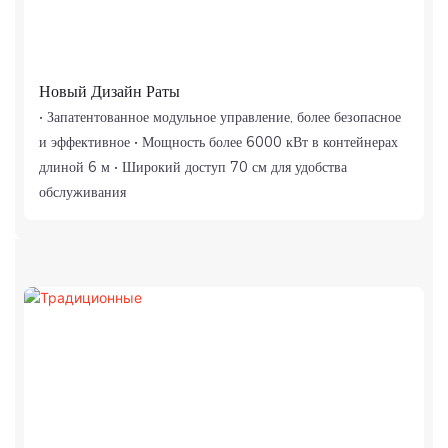
Новый Дизайн Раты
• Запатентованное модульное управление, более безопасное
и эффективное • Мощность более 6000 кВт в контейнерах
длиной 6 м • Широкий доступ 70 см для удобства
обслуживания