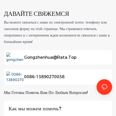
ДАВАЙТЕ СВЯЖЕМСЯ
Вы можете связаться с нами по электронной почте, телефону или
заполнив форму на этой странице. Мы стремимся отвечать
оперативно и с нетерпением ждем возможности связаться с вами в
ближайшее время!
Gongzhenhua@rata.top
0086-13890270038
Мы Готовы Помочь Вам По Любым Вопросам!
Как мы можем помочь?