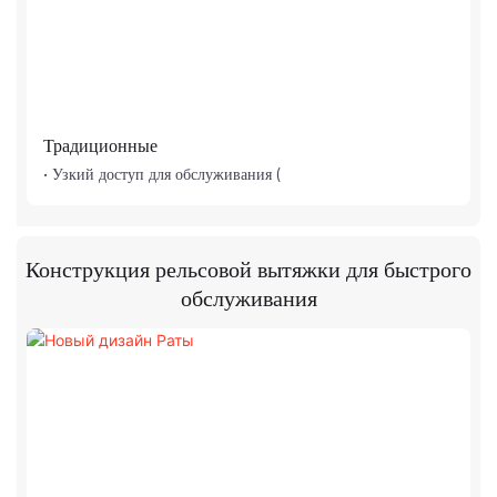
Традиционные
• Узкий доступ для обслуживания (
Конструкция рельсовой вытяжки для быстрого
обслуживания