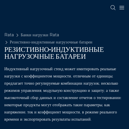
Rata
Банки нагрузки Rata
Резистивно-индуктивные нагрузочные батареи
РЕЗИСТИВНО-ИНДУКТИВНЫЕ
НАГРУЗОЧНЫЕ БАТАРЕИ
Индуктивный нагрузочный стенд может имитировать реальные
нагрузки с коэффициентом мощности, отличным от единицы;
предлагает точно регулируемые комбинации нагрузок; несколько
режимов управления; модульную конструкцию и защиту; а также
высокоточный сбор данных и составление отчетов о тестировании:
некоторые продукты могут отображать такие параметры, как
напряжение, ток и коэффициент мощности, в режиме реального
времени и экспортировать результаты испытаний.