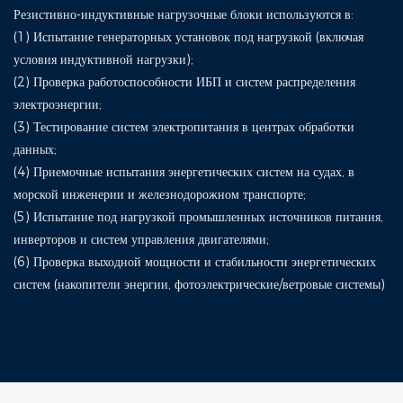
Резистивно-индуктивные нагрузочные блоки используются в:
(1) Испытание генераторных установок под нагрузкой (включая
условия индуктивной нагрузки);
(2) Проверка работоспособности ИБП и систем распределения
электроэнергии;
(3) Тестирование систем электропитания в центрах обработки
данных;
(4) Приемочные испытания энергетических систем на судах, в
морской инженерии и железнодорожном транспорте;
(5) Испытание под нагрузкой промышленных источников питания,
инверторов и систем управления двигателями;
(6) Проверка выходной мощности и стабильности энергетических
систем (накопители энергии, фотоэлектрические/ветровые системы)