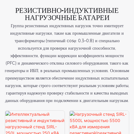
РЕЗИСТИВНО-ИНДУКТИВНЫЕ
НАГРУЗОЧНЫЕ БАТАРЕИ
Группа резистивных индуктивных нагрузок точно имитирует
индуктивные нагрузки, такие как промышленные двигатели и
трансформаторы (типичный cosφ: 0,3–0,8) и специально
используется для проверки нагрузочной способности,
эффективности, функции коррекции коэффициента мощности
(PFC) и динамического отклика силового оборудования, такого как
генераторы и ИБП, в реальных промышленных условиях. Основным
преимуществом является обеспечение индуктивных испытательных
нагрузок, которые строго соответствуют реальным условиям работы,
гарантируя надежную проверку стабильности и качества выходных
данных оборудования при подключении к двигательным нагрузкам.