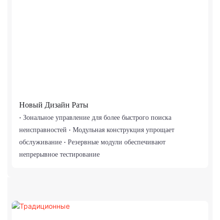
Новый Дизайн Раты
• Зональное управление для более быстрого поиска
неисправностей • Модульная конструкция упрощает
обслуживание • Резервные модули обеспечивают
непрерывное тестирование