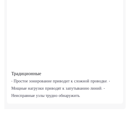
Традиционные
• Простое зонирование приводит к сложной проводке. •
Мощные нагрузки приводят к запутыванию линий. •
Неисправные узлы трудно обнаружить.