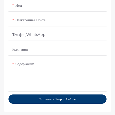
Имя
Электронная Почта
Телефон/WhatsApp
Компания
Содержание
Отправить Запрос Сейчас