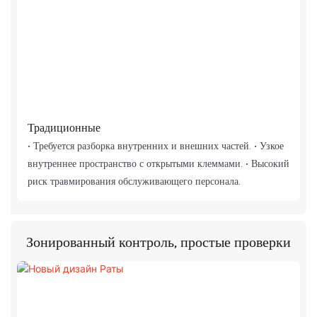
Традиционные
• Требуется разборка внутренних и внешних частей. • Узкое
внутреннее пространство с открытыми клеммами. • Высокий
риск травмирования обслуживающего персонала.
Зонированный контроль, простые проверки