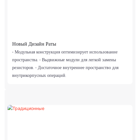
Новый Дизайн Раты
• Модульная конструкция оптимизирует использование
пространства. • Выдвижные модули для легкой замены
резисторов. • Достаточное внутреннее пространство для
внутрикорпусных операций.