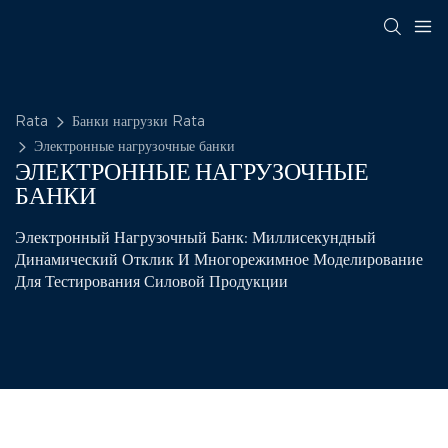
Rata
Банки нагрузки Rata
Электронные нагрузочные банки
ЭЛЕКТРОННЫЕ НАГРУЗОЧНЫЕ
БАНКИ
Электронный Нагрузочный Банк: Миллисекундный
Динамический Отклик И Многорежимное Моделирование
Для Тестирования Силовой Продукции