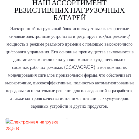
НАШ АССОРТИМЕНТ
РЕЗИСТИВНЫХ НАГРУЗОЧНЫХ
БАТАРЕЙ
Электронный нагрузочный блок использует высокоскоростные
силовые электронные устройства и регулирует ток/напряжение/
мощность в режиме реального времени с помощью высокоточного
цифрового управления. Его основные преимущества заключаются в
динамическом отклике на уровне миллисекунд, нескольких
сложных рабочих режимах (CC/CV/CP/CR) и возможностях
моделирования сигналов произвольной формы, что обеспечивает
высокоточные, высокоэффективные, полностью автоматизированные
передовые испытательные решения для исследований и разработок,
а также контроля качества источников питания, аккумуляторов,
зарядных устройств и других продуктов.