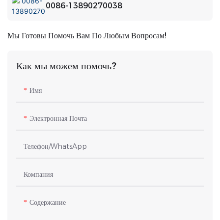
0086-13890270038
Мы Готовы Помочь Вам По Любым Вопросам!
Как мы можем помочь?
Имя
Электронная Почта
Телефон/WhatsApp
Компания
Содержание