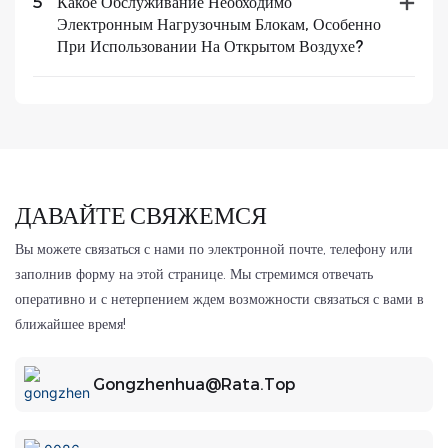
5
Какое Обслуживание Необходимо
Электронным Нагрузочным Блокам, Особенно
При Использовании На Открытом Воздухе?
ДАВАЙТЕ СВЯЖЕМСЯ
Вы можете связаться с нами по электронной почте, телефону или
заполнив форму на этой странице. Мы стремимся отвечать
оперативно и с нетерпением ждем возможности связаться с вами в
ближайшее время!
Gongzhenhua@rata.top