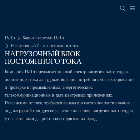
Rata
Банки нагрузки Rata
Нагрузочный блок постоянного тока
НАГРУЗОЧНЫЙ БЛОК
ПОСТОЯННОГО ТОКА
Компания Rata предлагает полный спектр нагрузочных стендов
постоянного тока для удовлетворения потребностей в тестировании
и проверке в промышленных, энергетических,
телекоммуникационных и дата-центровых приложениях.
Независимо от того, требуется ли вам высокоточное тестирование
под нагрузкой или другое решение на основе нагрузочных стендов,
у нас есть подходящий продукт для ваших нужд.