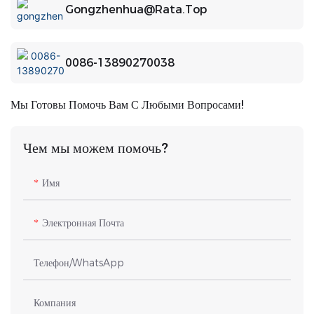
Gongzhenhua@rata.top
0086-13890270038
Мы Готовы Помочь Вам С Любыми Вопросами!
Чем мы можем помочь?
Имя
Электронная Почта
Телефон/WhatsApp
Компания