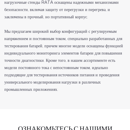
нагрузочные стенды RATA оснащены надежными механизмами
безопасности, включая защиту от перегрузки и перегрева, и
заключены в прочный, но портативный корпус.
Мы предлагаем широкий выбор конфигураций с регулируемым
напряжением и постоянным током, специально разработанных для
тестирования батарей, причем многие модели оснащены функцией
индивидуального мониторинга элементов батареи для повышения
точности диагностики. Кроме того, в нашем ассортименте есть
модели постоянного тока с непостоянным током, идеально
подходящие для тестирования источников питания и проведения
универсального моделирования нагрузки в различных
промышленных приложениях.
ОЗНАКОМЬТЕСЬ С НАШИМИ