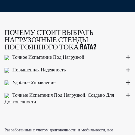
ПОЧЕМУ СТОИТ ВЫБРАТЬ
НАГРУЗОЧНЫЕ СТЕНДЫ
ПОСТОЯННОГО ТОКА RATA?
Точное Испытание Под Нагрузкой
Повышенная Надежность
Удобное Управление
Точные Испытания Под Нагрузкой. Создано Для
Долговечности.
Разработанные с учетом долговечности и мобильности, все