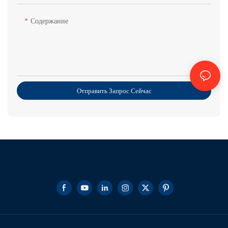
Содержание
Отправить Запрос Сейчас