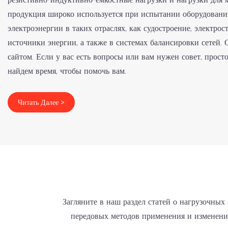
продукция широко используется при испытании оборудовани
электроэнергии в таких отраслях, как судостроение, электро
источники энергии, а также в системах балансировки сетей.
сайтом. Если у вас есть вопросы или вам нужен совет, прост
найдем время, чтобы помочь вам.
Читать Далее >
Загляните в наш раздел статей о нагрузочных
передовых методов применения и изменений