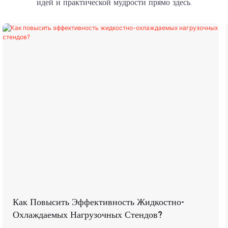
идей и практической мудрости прямо здесь.
Как Повысить Эффективность Жидкостно-
Охлаждаемых Нагрузочных Стендов?