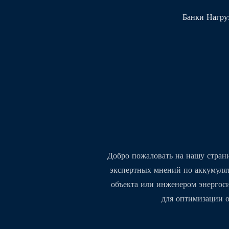
Банки Нагру
Добро пожаловать на нашу стран
экспертных мнений по аккумулят
объекта или инженером энергоси
для оптимизации 