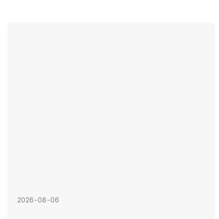
2026
08
06