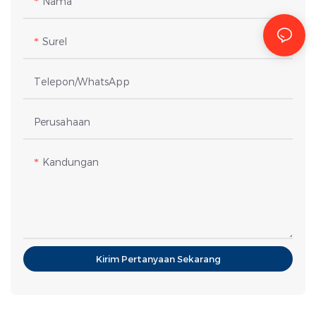
Nama
Surel
Telepon/WhatsApp
Perusahaan
Kandungan
Kirim Pertanyaan Sekarang