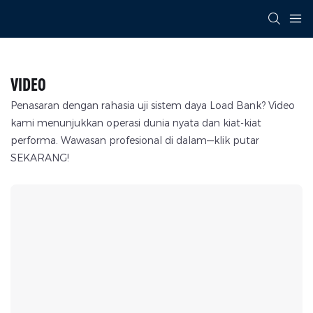
VIDEO
Penasaran dengan rahasia uji sistem daya Load Bank? Video
kami menunjukkan operasi dunia nyata dan kiat-kiat
performa.
Wawasan profesional di dalam—klik putar
SEKARANG!