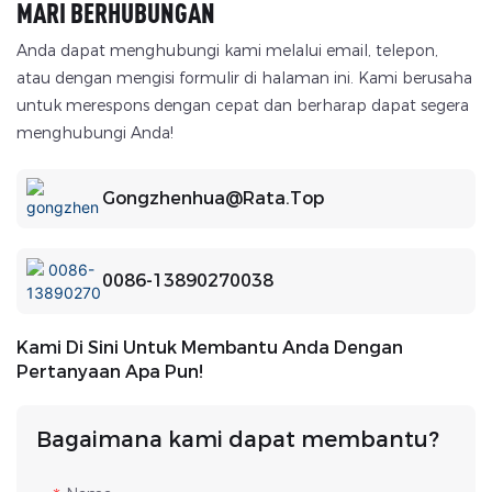
MARI BERHUBUNGAN
aman dalam kondisi yang terkendali dan berulang.
Anda dapat menghubungi kami melalui email, telepon,
atau dengan mengisi formulir di halaman ini. Kami berusaha
untuk merespons dengan cepat dan berharap dapat segera
menghubungi Anda!
Gongzhenhua@rata.top
0086-13890270038
Kami Di Sini Untuk Membantu Anda Dengan
Pertanyaan Apa Pun!
Bagaimana kami dapat membantu?