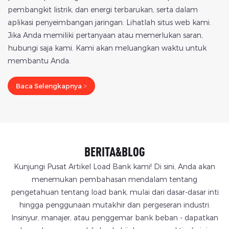
pembangkit listrik, dan energi terbarukan, serta dalam
aplikasi penyeimbangan jaringan. Lihatlah situs web kami.
Jika Anda memiliki pertanyaan atau memerlukan saran,
hubungi saja kami. Kami akan meluangkan waktu untuk
membantu Anda.
Baca Selengkapnya >
BERITA&BLOG
Kunjungi Pusat Artikel Load Bank kami! Di sini, Anda akan
menemukan pembahasan mendalam tentang
pengetahuan tentang load bank, mulai dari dasar-dasar inti
hingga penggunaan mutakhir dan pergeseran industri.
Insinyur, manajer, atau penggemar bank beban - dapatkan