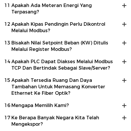
11
Apakah Ada Meteran Energi Yang
Terpasang?
12
Apakah Kipas Pendingin Perlu Dikontrol
Melalui Modbus?
13
Bisakah Nilai Setpoint Beban (kW) Ditulis
Melalui Register Modbus?
14
Apakah PLC Dapat Diakses Melalui Modbus
TCP Dan Bertindak Sebagai Slave/server?
15
Apakah Tersedia Ruang Dan Daya
Tambahan Untuk Memasang Konverter
Ethernet Ke Fiber Optik?
16
Mengapa Memilih Kami?
17
Ke Berapa Banyak Negara Kita Telah
Mengekspor?