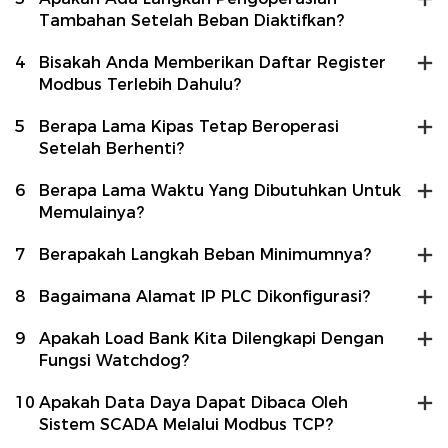
Tambahan Setelah Beban Diaktifkan?
4
Bisakah Anda Memberikan Daftar Register
Modbus Terlebih Dahulu?
5
Berapa Lama Kipas Tetap Beroperasi
Setelah Berhenti?
6
Berapa Lama Waktu Yang Dibutuhkan Untuk
Memulainya?
7
Berapakah Langkah Beban Minimumnya?
8
Bagaimana Alamat IP PLC Dikonfigurasi?
9
Apakah Load Bank Kita Dilengkapi Dengan
Fungsi Watchdog?
10
Apakah Data Daya Dapat Dibaca Oleh
Sistem SCADA Melalui Modbus TCP?