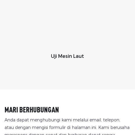
Uji Mesin Laut
MARI BERHUBUNGAN
Anda dapat menghubungi kami melalui email, telepon,
atau dengan mengisi formulir di halaman ini. Kami berusaha
merespons dengan cepat dan berharap dapat segera