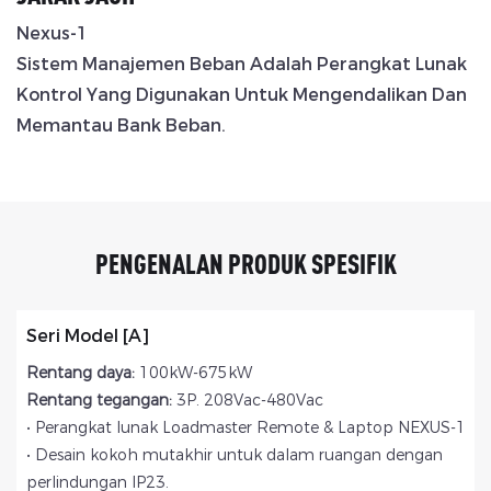
Nexus-1
Sistem Manajemen Beban Adalah Perangkat Lunak
Kontrol Yang Digunakan Untuk Mengendalikan Dan
Memantau Bank Beban.
PENGENALAN PRODUK SPESIFIK
Seri Model [A]
Rentang daya:
100kW-675kW
Rentang tegangan:
3P. 208Vac-480Vac
• Perangkat lunak Loadmaster Remote & Laptop NEXUS-1
• Desain kokoh mutakhir untuk dalam ruangan dengan
perlindungan IP23.