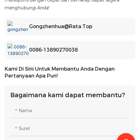
menghubungi Anda!
Gongzhenhua@rata.top
0086-13890270038
Kami Di Sini Untuk Membantu Anda Dengan
Pertanyaan Apa Pun!
Bagaimana kami dapat membantu?
Nama
Surel