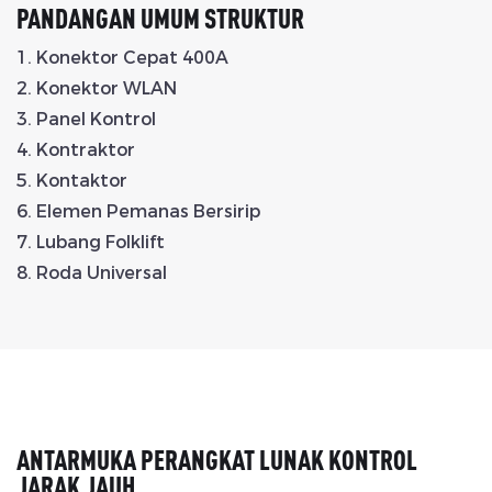
PANDANGAN UMUM STRUKTUR
1. Konektor Cepat 400A
2. Konektor WLAN
3. Panel Kontrol
4. Kontraktor
5. Kontaktor
6. Elemen Pemanas Bersirip
7. Lubang Folklift
8. Roda Universal
ANTARMUKA PERANGKAT LUNAK KONTROL
JARAK JAUH