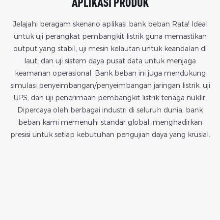
APLIKASI PRODUK
Jelajahi beragam skenario aplikasi bank beban Rata! Ideal
untuk uji perangkat pembangkit listrik guna memastikan
output yang stabil, uji mesin kelautan untuk keandalan di
laut, dan uji sistem daya pusat data untuk menjaga
keamanan operasional. Bank beban ini juga mendukung
simulasi penyeimbangan/penyeimbangan jaringan listrik, uji
UPS, dan uji penerimaan pembangkit listrik tenaga nuklir.
Dipercaya oleh berbagai industri di seluruh dunia, bank
beban kami memenuhi standar global, menghadirkan
presisi untuk setiap kebutuhan pengujian daya yang krusial.