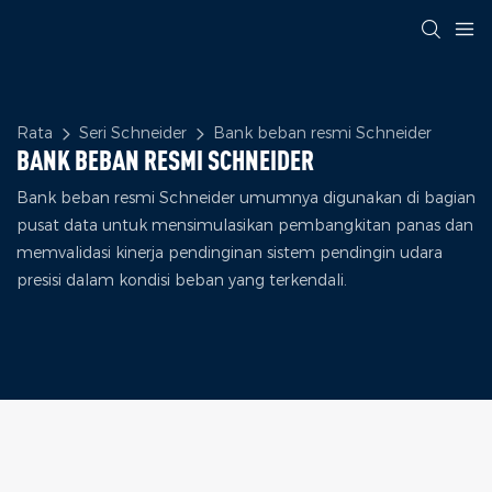
Rata
Seri Schneider
Bank beban resmi Schneider
BANK BEBAN RESMI SCHNEIDER
Bank beban resmi Schneider umumnya digunakan di bagian
pusat data untuk mensimulasikan pembangkitan panas dan
memvalidasi kinerja pendinginan sistem pendingin udara
presisi dalam kondisi beban yang terkendali.