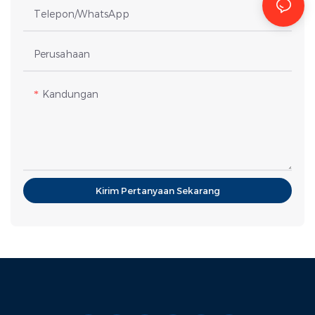
Telepon/WhatsApp
Perusahaan
Kandungan
Kirim Pertanyaan Sekarang