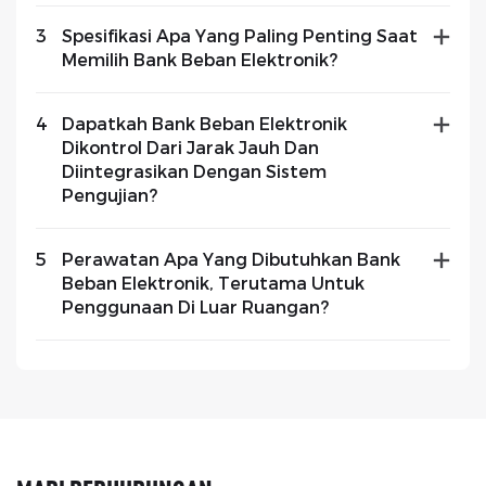
3
Spesifikasi Apa Yang Paling Penting Saat
Memilih Bank Beban Elektronik?
4
Dapatkah Bank Beban Elektronik
Dikontrol Dari Jarak Jauh Dan
Diintegrasikan Dengan Sistem
Pengujian?
5
Perawatan Apa Yang Dibutuhkan Bank
Beban Elektronik, Terutama Untuk
Penggunaan Di Luar Ruangan?