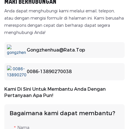
MARI BERHUBUNGAN
Anda dapat menghubungi kami melalui email, telepon,
atau dengan mengisi formulir di halaman ini. Kami berusaha
merespons dengan cepat dan berharap dapat segera
menghubungi Anda!
Gongzhenhua@rata.top
0086-13890270038
Kami Di Sini Untuk Membantu Anda Dengan
Pertanyaan Apa Pun!
Bagaimana kami dapat membantu?
Nama