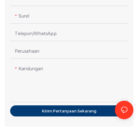
Surel
Telepon/WhatsApp
Perusahaan
Kandungan
Kirim Pertanyaan Sekarang