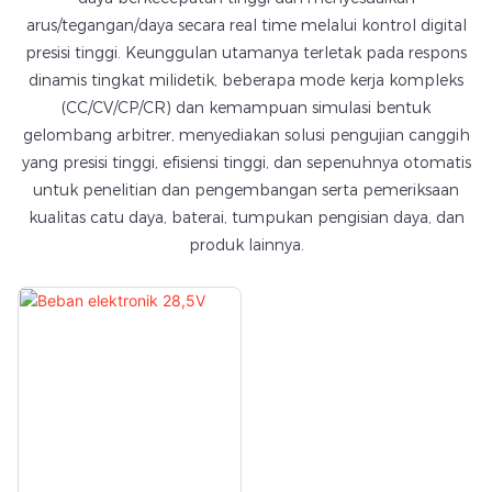
arus/tegangan/daya secara real time melalui kontrol digital
presisi tinggi. Keunggulan utamanya terletak pada respons
dinamis tingkat milidetik, beberapa mode kerja kompleks
(CC/CV/CP/CR) dan kemampuan simulasi bentuk
gelombang arbitrer, menyediakan solusi pengujian canggih
yang presisi tinggi, efisiensi tinggi, dan sepenuhnya otomatis
untuk penelitian dan pengembangan serta pemeriksaan
kualitas catu daya, baterai, tumpukan pengisian daya, dan
produk lainnya.