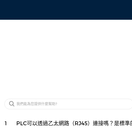
1
PLC可以透過乙太網路（RJ45）連接嗎？是標準的