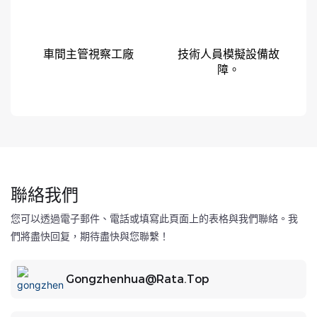
車間主管視察工廠
技術人員模擬設備故
障。
聯絡我們
您可以透過電子郵件、電話或填寫此頁面上的表格與我們聯絡。我
們將盡快回复，期待盡快與您聯繫！
Gongzhenhua@rata.top