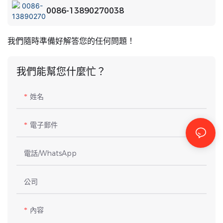
0086-13890270038
我們隨時準備好解答您的任何問題！
我們能幫您什麼忙？
姓名
電子郵件
電話/WhatsApp
公司
內容