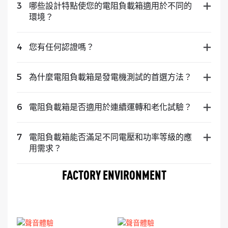
3
哪些設計特點使您的電阻負載箱適用於不同的
環境？
4
您有任何認證嗎？
5
為什麼電阻負載箱是發電機測試的首選方法？
6
電阻負載箱是否適用於連續運轉和老化試驗？
7
電阻負載箱能否滿足不同電壓和功率等級的應
用需求？
FACTORY ENVIRONMENT