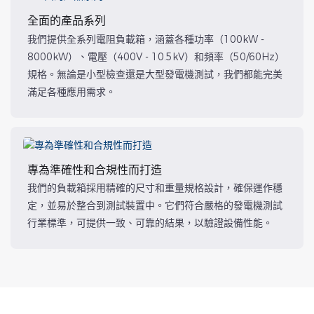
全面的產品系列
我們提供全系列電阻負載箱，涵蓋各種功率（100kW -
8000kW）、電壓（400V - 10.5kV）和頻率（50/60Hz）
規格。無論是小型檢查還是大型發電機測試，我們都能完美
滿足各種應用需求。
專為準確性和合規性而打造
我們的負載箱採用精確的尺寸和重量規格設計，確保運作穩
定，並易於整合到測試裝置中。它們符合嚴格的發電機測試
行業標準，可提供一致、可靠的結果，以驗證設備性能。