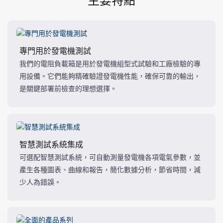
專門用於發電機測試
我們的電阻負載箱是用於發電機組型式試驗和工廠檢驗的專
用設備。它們能夠精確驗證發電機性能，確保可靠的輸出，
是關鍵部署前檢查的理想選擇。
智慧測試系統集成
可選配智慧測試系統，可自動測量發電機各項電氣參數，並
產生各種圖表、曲線和報告，簡化數據分析，節省時間，減
少人為錯誤。