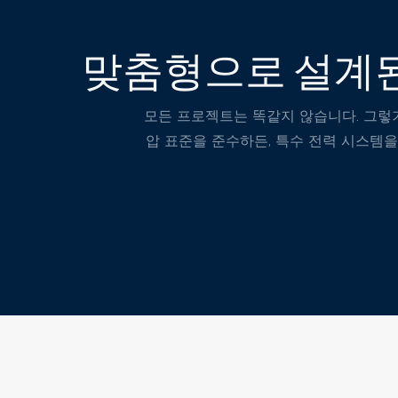
맞춤형으로 설계된
모든 프로젝트는 똑같지 않습니다. 그렇기
압 표준을 준수하든, 특수 전력 시스템을