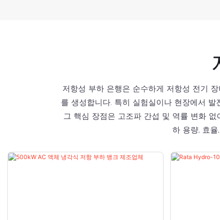
저항성 부하 은행은 순수하게 저항성 전기 장
를 생성합니다. 특히 실험실이나 현장에서 발전기
그 핵심 장점은 고조파 간섭 및 역률 변화 
하 용량, 효율