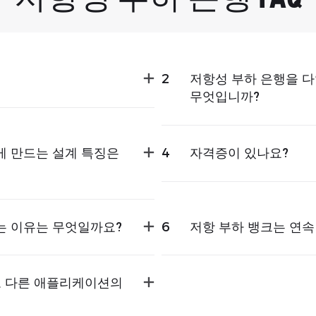
2
저항성 부하 은행을 
무엇입니까?
게 만드는 설계 특징은
4
자격증이 있나요?
는 이유는 무엇일까요?
6
저항 부하 뱅크는 연속
로 다른 애플리케이션의