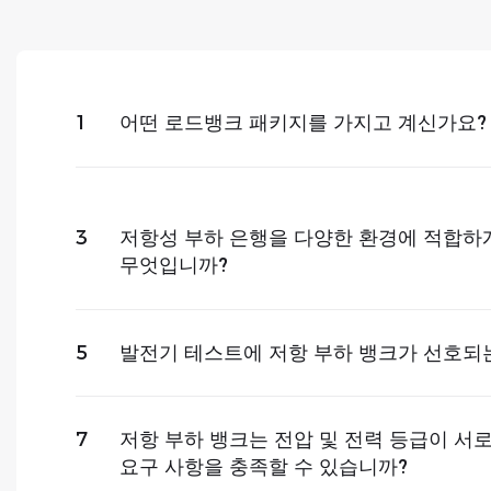
1
어떤 로드뱅크 패키지를 가지고 계신가요?
3
저항성 부하 은행을 다양한 환경에 적합하
무엇입니까?
5
발전기 테스트에 저항 부하 뱅크가 선호되
7
저항 부하 뱅크는 전압 및 전력 등급이 서
요구 사항을 충족할 수 있습니까?