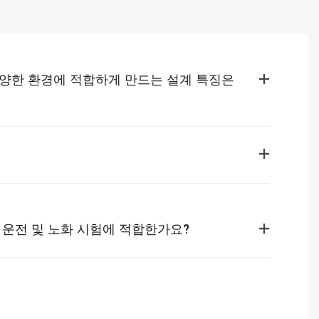
다양한 환경에 적합하게 만드는 설계 특징은
 운전 및 노화 시험에 적합한가요?