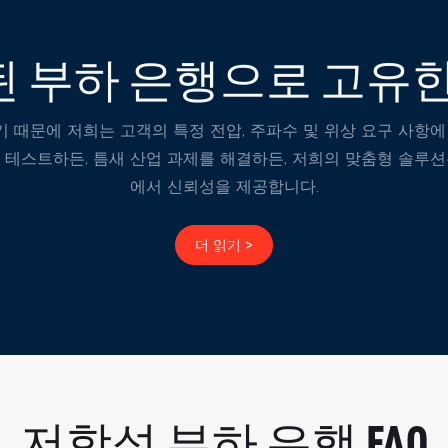
를 모사하여 시스템 성능을 안
능한 방식으로 검증하는 것입니
 부하 은행으로 고유한
 때문에 저희는 고객의 특정 전압, 주파수 및 위상 요구 사항에
 테스트하든, 틈새 산업 과제를 해결하든, 저희의 맞춤형 솔루
에서 신뢰성을 제공합니다.
더 읽기 >
저항성 부하 은행 FAQ