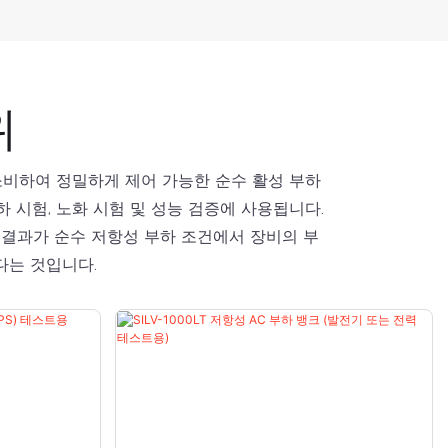
위
소비하여 정밀하게 제어 가능한 순수 활성 부하
하 시험, 노화 시험 및 성능 검증에 사용됩니다.
 결과가 순수 저항성 부하 조건에서 장비의 부
한다는 것입니다.