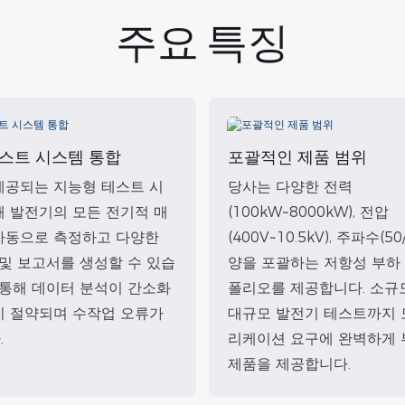
주요 특징
스트 시스템 통합
포괄적인 제품 범위
제공되는 지능형 테스트 시
당사는 다양한 전력
해 발전기의 모든 전기적 매
(100kW~8000kW), 전압
자동으로 측정하고 다양한
(400V~10.5kV), 주파수(50
 및 보고서를 생성할 수 있습
양을 포괄하는 저항성 부하
 통해 데이터 분석이 간소화
폴리오를 제공합니다. 소규
이 절약되며 수작업 오류가
대규모 발전기 테스트까지 
.
리케이션 요구에 완벽하게
제품을 제공합니다.