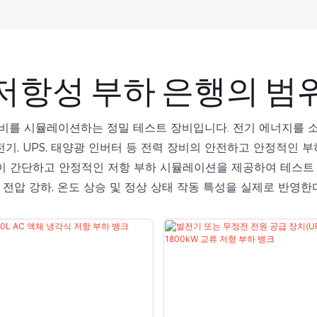
저항성 부하 은행의 범
비를 시뮬레이션하는 정밀 테스트 장비입니다. 전기 에너지를 
, UPS, 태양광 인버터 등 전력 장비의 안전하고 안정적인 부
없이 간단하고 안정적인 저항 부하 시뮬레이션을 제공하여 테스트
, 전압 강하, 온도 상승 및 정상 상태 작동 특성을 실제로 반영