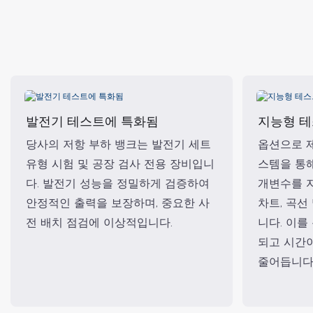
발전기 테스트에 특화됨
지능형 테
당사의 저항 부하 뱅크는 발전기 세트
옵션으로 
유형 시험 및 공장 검사 전용 장비입니
스템을 통
다. 발전기 성능을 정밀하게 검증하여
개변수를 
안정적인 출력을 보장하며, 중요한 사
차트, 곡선
전 배치 점검에 이상적입니다.
니다. 이를
되고 시간
줄어듭니다