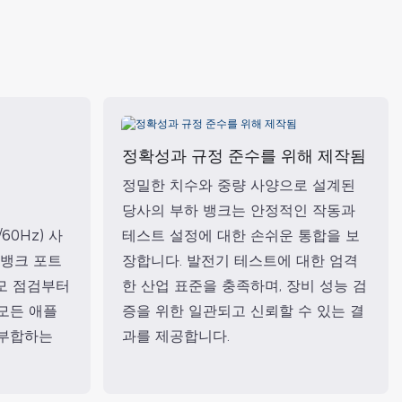
정확성과 규정 준수를 위해 제작됨
정밀한 치수와 중량 사양으로 설계된
당사의 부하 뱅크는 안정적인 작동과
/60Hz) 사
테스트 설정에 대한 손쉬운 통합을 보
 뱅크 포트
장합니다. 발전기 테스트에 대한 엄격
모 점검부터
한 산업 표준을 충족하며, 장비 성능 검
모든 애플
증을 위한 일관되고 신뢰할 수 있는 결
 부합하는
과를 제공합니다.