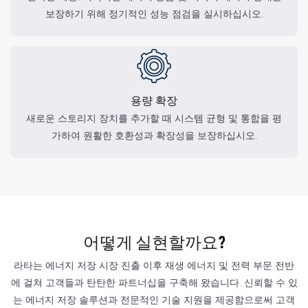
보장하기 위해 정기적인 성능 점검을 실시하십시오.
용량 확장
새로운 스토리지 장치를 추가할 때 시스템 균형 및 통합을 평
가하여 원활한 호환성과 확장성을 보장하십시오.
어떻게 실현할까요?
라타는 에너지 저장 시장 진출 이후 재생 에너지 및 전력 부문 전반
에 걸쳐 고객들과 탄탄한 파트너십을 구축해 왔습니다. 신뢰할 수 있
는 에너지 저장 솔루션과 전문적인 기술 지원을 제공함으로써 고객