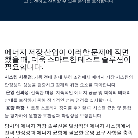
고 안전하고 신뢰할 수 있는 운영을 보장합니다.
에너지 저장 산업이 이러한 문제에 직면
했을 때, 더욱 스마트한 테스트 솔루션이
필요합니다.
시스템 시운전:
가동 전에 최대 부하 조건에서 에너지 저장 시스템의
안정성과 성능을 검증하고 잠재적 위험 요소를 파악합니다.
운영 신뢰성:
신속한 대응, 지속적인 에너지 공급 및 최적의 배터리
상태를 보장하기 위해 정기적인 성능 점검을 실시합니다.
용량 확장:
새로운 스토리지 장치를 추가할 때 시스템 균형 및 통합
을 평가하여 원활한 호환성과 확장성을 보장합니다.
당사의 에너지 저장 솔루션은 일상적인 에너지 시스템에서
전력 안정성과 에너지 균형에 필요한 운영 요구 사항을 충족