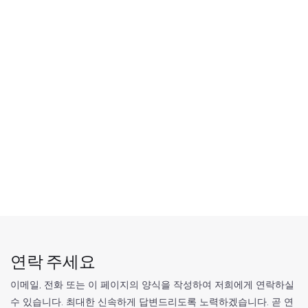
연락 주세요
이메일, 전화 또는 이 페이지의 양식을 작성하여 저희에게 연락하실
수 있습니다. 최대한 신속하게 답변드리도록 노력하겠습니다. 곧 연