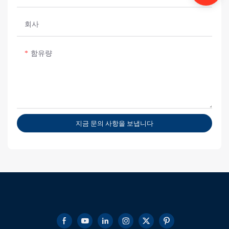
회사
함유량
지금 문의 사항을 보냅니다