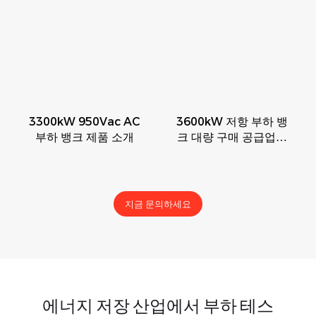
3300kW 950Vac AC
3600kW 저항 부하 뱅
부하 뱅크 제품 소개
크 대량 구매 공급업체
Rata (에너지 저장 장
치용)
지금 문의하세요
에너지 저장 산업에서 부하 테스