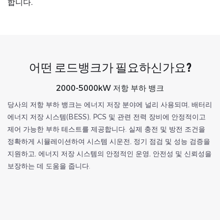
합니다.
어떤 로드뱅크가 필요하신가요?
2000-5000kW 저항 부하 뱅크
당사의 저항 부하 뱅크는 에너지 저장 분야에 널리 사용되며, 배터리
에너지 저장 시스템(BESS), PCS 및 관련 전력 장비에 안정적이고
제어 가능한 부하 테스트를 제공합니다. 실제 충전 및 방전 조건을
정확하게 시뮬레이션하여 시스템 시운전, 정기 점검 및 성능 검증을
지원하고, 에너지 저장 시스템의 안정적인 운영, 안전성 및 신뢰성을
보장하는 데 도움을 줍니다.