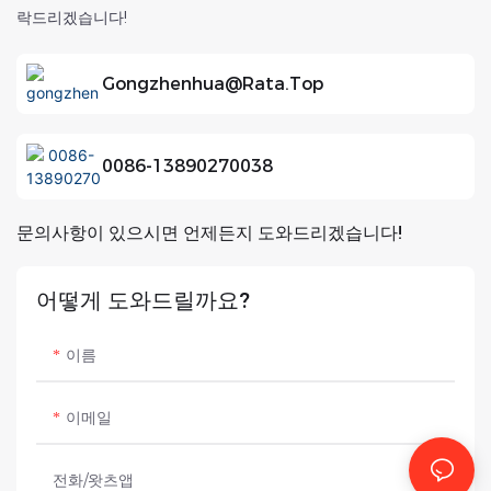
락드리겠습니다!
Gongzhenhua@rata.top
0086-13890270038
문의사항이 있으시면 언제든지 도와드리겠습니다!
어떻게 도와드릴까요?
이름
이메일
전화/왓츠앱