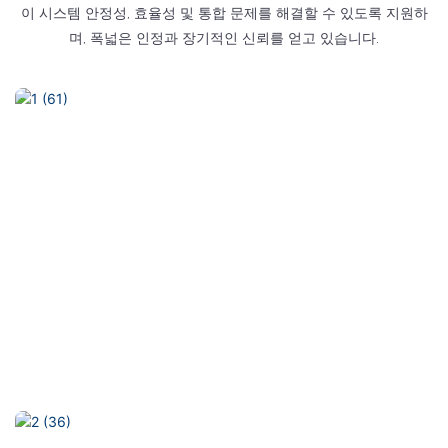
이 시스템 안정성, 효율성 및 통합 문제를 해결할 수 있도록 지원하
며, 폭넓은 인정과 장기적인 신뢰를 얻고 있습니다.