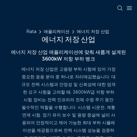
Rata
애플리케이션
에너지 저장 산업
에너지 저장 산업
에너지 저장 산업 애플리케이션에 맞춰 새롭게 설계된
3600kW 저항 부하 뱅크
에너지 저장 산업은 고용량 부하 시험에 있어 가장
중요한 응용 분야 중 하나로 자리매김했습니다. 대
규모 전력 시스템과 안정성 및 신뢰성에 대한 엄격
한 요구 사항을 고려할 때, 3600kW급 저항 부하
시험 장비는 전력 인프라의 전체 수명 주기 동안
필수적인 역할을 수행합니다. 시스템 시운전, 계통
연계 시험, 정기 유지 보수 및 용량 증설에 널리 사
용되어 안정적이고 제어 가능한 최대 부하 시뮬레
이션을 제공함으로써 전력 시스템 성능을 검증하