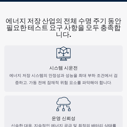
에너지 저장 산업의 전체 수명 주기 동안
필요한 테스트 요구 사항을 모두 충족합
니다.
시스템 시운전
에너지 저장 시스템의 안정성과 성능을 최대 부하 조건에서 검
증하고, 가동 전에 잠재적 위험 요소를 파악해야 합니다.
운영 신뢰성
신속한 대응, 지속적인 에너지 공급 및 최적의 배터리 상태를