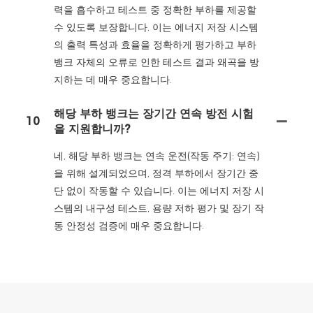
력을 흡수하고 테스트 중 정확한 부하를 제공할
수 있도록 보장합니다. 이는 에너지 저장 시스템
의 출력 특성과 효율을 정확하게 평가하고 부하
뱅크 자체의 오류로 인한 테스트 결과 왜곡을 방
지하는 데 매우 중요합니다.
해당 부하 뱅크는 장기간 연속 방전 시험
10
을 지원합니까?
네, 해당 부하 뱅크는 연속 운전(작동 주기: 연속)
을 위해 설계되었으며, 정격 부하에서 장기간 중
단 없이 작동할 수 있습니다. 이는 에너지 저장 시
스템의 내구성 테스트, 용량 저하 평가 및 장기 작
동 안정성 검증에 매우 중요합니다.