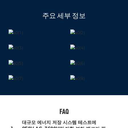
주요 세부 정보
FAQ
대규모 에너지 저장 시스템 테스트에