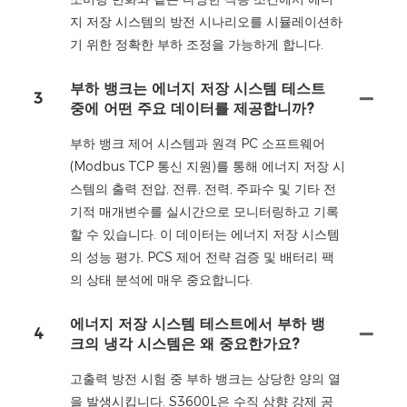
지 저장 시스템의 방전 시나리오를 시뮬레이션하
기 위한 정확한 부하 조정을 가능하게 합니다.
부하 뱅크는 에너지 저장 시스템 테스트
3
중에 어떤 주요 데이터를 제공합니까?
부하 뱅크 제어 시스템과 원격 PC 소프트웨어
(Modbus TCP 통신 지원)를 통해 에너지 저장 시
스템의 출력 전압, 전류, 전력, 주파수 및 기타 전
기적 매개변수를 실시간으로 모니터링하고 기록
할 수 있습니다. 이 데이터는 에너지 저장 시스템
의 성능 평가, PCS 제어 전략 검증 및 배터리 팩
의 상태 분석에 매우 중요합니다.
에너지 저장 시스템 테스트에서 부하 뱅
4
크의 냉각 시스템은 왜 중요한가요?
고출력 방전 시험 중 부하 뱅크는 상당한 양의 열
을 발생시킵니다. S3600L은 수직 상향 강제 공