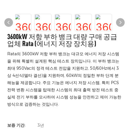
3600kW 저항 부하 뱅크 대량 구매 공급
업체 Rata (에너지 저장 장치용)
Rata의 3600kW 저항 부하 뱅크는 대규모 에너지 저장 시스템
을 위해 특별히 설계된 핵심 테스트 장치입니다. 이 부하 뱅크는
최대 950Vac의 정격 테스트 전압을 지원하고, 50/60Hz에서 3
상 4선식(델타 결선)을 지원하며, 60kW의 정밀한 부하 단계 분
해능을 제공합니다. 주요 기능은 에너지 저장 시스템, 특히 PCS
전력 변환 시스템을 탑재한 시스템의 최대 출력 방전 테스트 중
실제 전기 부하를 모사하여 시스템 성능을 안전하고 제어 가능한
방식으로 검증하는 것입니다.
보증 기간:
3년