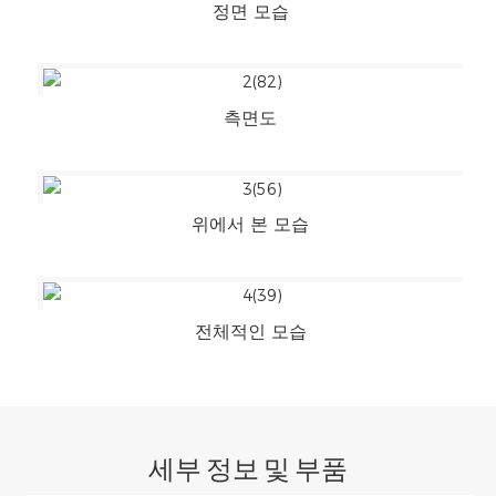
정면 모습
측면도
위에서 본 모습
전체적인 모습
세부 정보 및 부품