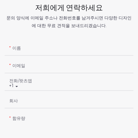
저희에게 연락하세요
문의 양식에 이메일 주소나 전화번호를 남겨주시면 다양한 디자인
에 대한 무료 견적을 보내드리겠습니다.
이름
이메일
전화/왓츠앱
+1
회사
함유량