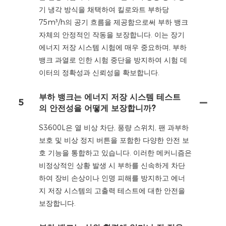
기 냉각 방식을 채택하여 킬로와트 부하당
75m³/h의 공기 흐름을 제공함으로써 부하 뱅크
자체의 안정적인 작동을 보장합니다. 이는 장기
에너지 저장 시스템 시험에 매우 중요하며, 부하
뱅크 과열로 인한 시험 중단을 방지하여 시험 데
이터의 정확성과 신뢰성을 확보합니다.
부하 뱅크는 에너지 저장 시스템 테스트
5
의 안전성을 어떻게 보장합니까?
S3600L은 열 비상 차단, 풍량 스위치, 팬 과부하
보호 및 비상 정지 버튼을 포함한 다양한 안전 보
호 기능을 통합하고 있습니다. 이러한 메커니즘은
비정상적인 상황 발생 시 부하를 신속하게 차단
하여 장비 손상이나 인명 피해를 방지하고 에너
지 저장 시스템의 고출력 테스트에 대한 안전을
보장합니다.