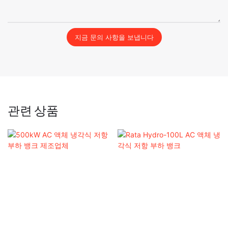
지금 문의 사항을 보냅니다
관련 상품