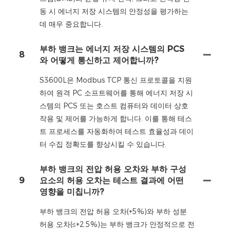
동 시 에너지 저장 시스템의 안정성을 평가하는
데 매우 중요합니다.
부하 뱅크는 에너지 저장 시스템의 PCS
8
와 어떻게 통신하고 제어합니까?
S3600L은 Modbus TCP 통신 프로토콜을 지원
하여 원격 PC 소프트웨어를 통해 에너지 저장 시
스템의 PCS 또는 호스트 컴퓨터와 데이터 상호
작용 및 제어를 가능하게 합니다. 이를 통해 테스
트 프로세스를 자동화하여 테스트 효율성과 데이
터 수집 정확도를 향상시킬 수 있습니다.
부하 뱅크의 전압 허용 오차와 부하 구성
9
요소의 허용 오차는 테스트 결과에 어떤
영향을 미칩니까?
부하 뱅크의 전압 허용 오차(+5%)와 부하 성분
허용 오차(≤+2.5%)는 부하 뱅크가 안정적으로 전