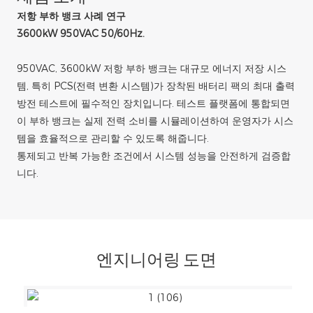
저항 부하 뱅크 사례 연구
3600kW 950VAC 50/60Hz.
950VAC, 3600kW 저항 부하 뱅크는 대규모 에너지 저장 시스
템, 특히 PCS(전력 변환 시스템)가 장착된 배터리 팩의 최대 출력
방전 테스트에 필수적인 장치입니다. 테스트 플랫폼에 통합되면
이 부하 뱅크는 실제 전력 소비를 시뮬레이션하여 운영자가 시스
템을 효율적으로 관리할 수 있도록 해줍니다.
통제되고 반복 가능한 조건에서 시스템 성능을 안전하게 검증합
니다.
엔지니어링 도면