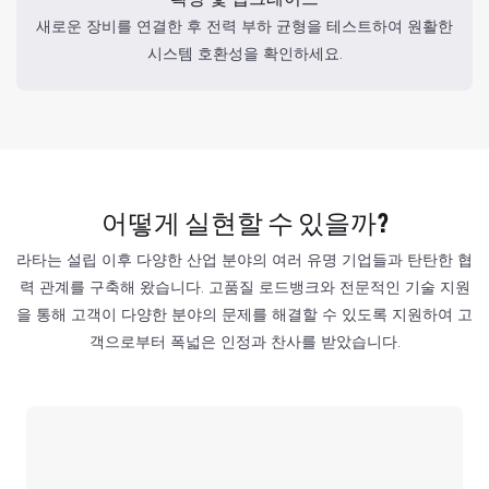
새로운 장비를 연결한 후 전력 부하 균형을 테스트하여 원활한
시스템 호환성을 확인하세요.
어떻게 실현할 수 있을까?
라타는 설립 이후 다양한 산업 분야의 여러 유명 기업들과 탄탄한 협
력 관계를 구축해 왔습니다. 고품질 로드뱅크와 전문적인 기술 지원
을 통해 고객이 다양한 분야의 문제를 해결할 수 있도록 지원하여 고
객으로부터 폭넓은 인정과 찬사를 받았습니다.