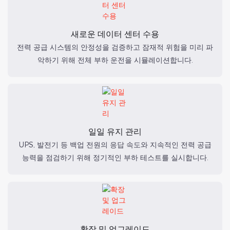
새로운 데이터 센터 수용
전력 공급 시스템의 안정성을 검증하고 잠재적 위험을 미리 파
악하기 위해 전체 부하 운전을 시뮬레이션합니다.
일일 유지 관리
UPS, 발전기 등 백업 전원의 응답 속도와 지속적인 전력 공급
능력을 점검하기 위해 정기적인 부하 테스트를 실시합니다.
확장 및 업그레이드