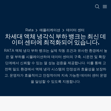
Rata
애플리케이션
데이터 센터
차세대 액체 냉각식 부하 뱅크는 최신 데
이터 센터에 최적화되어 있습니다.
RATA 액체 냉각 부하 뱅크는 실제 작동 조건과 유사한 환경에서 높
은 열 부하를 시뮬레이션하여 데이터 센터의 구축, 시운전 및 확장
단계에서 신뢰할 수 있는 열 성능 검증을 제공합니다. 이를 통해 고
전력 밀도 환경에서 액체 냉각 시스템의 안정성과 효율성을 보장하
고, 운영자가 효율적이고 안정적이며 지속 가능한 데이터 센터 운영
을 달성할 수 있도록 지원합니다.