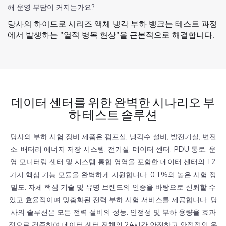
해 운영 부담이 커지는가요?
당사의 하이드로 시리즈 액체 냉각 부하 뱅크는 테스트 과정
에서 발생하는 "열적 병목 현상"을 근본적으로 해결합니다.
데이터 센터를 위한 완벽한 시나리오 부
하 테스트 솔루션
당사의 부하 시험 장비 제품은 펌프실, 냉각수 설비, 발전기실, 변전
소, 배터리 에너지 저장 시스템, 전기실, 데이터 센터, PDU 통로, 운
영 모니터링 센터 및 시스템 통합 영역을 포함한 데이터 센터의 12
가지 핵심 기능 모듈을 완벽하게 지원합니다. 0.1%의 높은 시험 정
밀도, 자체 핵심 기술 및 유명 브랜드의 인증을 바탕으로 신뢰할 수
있고 효율적이며 맞춤화된 전력 부하 시험 서비스를 제공합니다. 당
사의 솔루션은 모든 전력 설비의 성능, 안정성 및 부하 용량을 효과
적으로 검증하여 데이터 센터 전체의 24시간 안전하고 안정적인 운