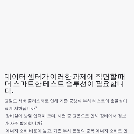
데이터 센터가 이러한 과제에 직면할 때
더 스마트한 테스트 솔루션이 필요합니
다.
고밀도 서버 클러스터로 인해 기존 공랭식 부하 테스트의 효율성이
크게 저하됩니까?
장비실에 방열 압력이 크며, 시험 중 고온으로 인해 장비에서 경보
가 자주 발생합니까?
에너지 소비 비용이 높고, 기존 부하 은행의 중복 에너지 소비로 인