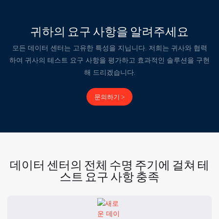
귀하의 요구 사항을 알려주세요
모든 데이터 센터는 고유한 특성을 지닙니다. 저희는 귀사와 협력
하여 귀사의 테스트 요구 사항을 평가하고 효과적인 솔루션을 구현
해 드리겠습니다.
문의하기 >
데이터 센터의 전체 수명 주기에 걸쳐 테
스트 요구 사항 충족