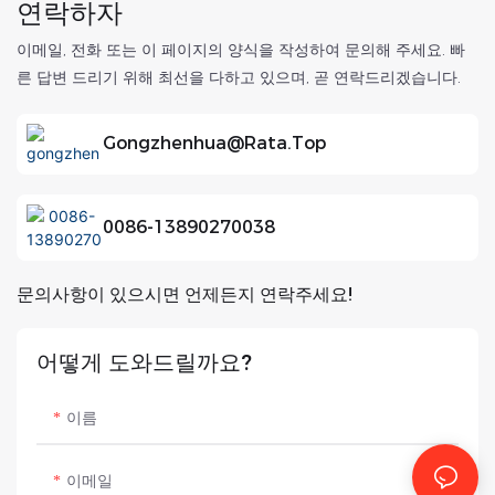
연락하자
이메일, 전화 또는 이 페이지의 양식을 작성하여 문의해 주세요. 빠
른 답변 드리기 위해 최선을 다하고 있으며, 곧 연락드리겠습니다.
Gongzhenhua@rata.top
0086-13890270038
문의사항이 있으시면 언제든지 연락주세요!
어떻게 도와드릴까요?
이름
이메일