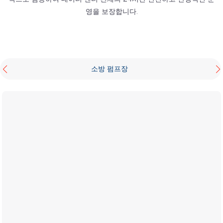
영을 보장합니다.
소방 펌프장