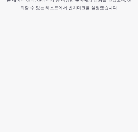
뢰할 수 있는 테스트에서 벤치마크를 설정했습니다.