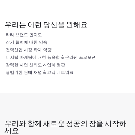
우리는 이런 당신을 원해요
라타 브랜드 인지도
장기 협력에 대한 약속
전력산업 시장 확대 역량
디지털 마케팅에 대한 능숙함 & 온라인 프로모션
강력한 사업 신뢰도 & 업계 평판
광범위한 판매 채널 & 고객 네트워크
우리와 함께 새로운 성공의 장을 시작하
세요