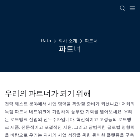
Rata
회사 소개
파트너
파트너
우리의 파트너가 되기 위해
전력 테스트 분야에서 사업 영역을 확장할 준비가 되셨나요? 저희의
독점 파트너 네트워크에 가입하여 풍부한 기회를 열어보세요. 우리
는 로드뱅크 산업의 선두주자입니다. 혁신적이고 고성능의 로드뱅
크 제품, 전문적이고 포괄적인 지원, 그리고 광범위한 글로벌 영향력
을 바탕으로 우리는 귀사의 사업 성장을 위한 완벽한 플랫폼을 구축