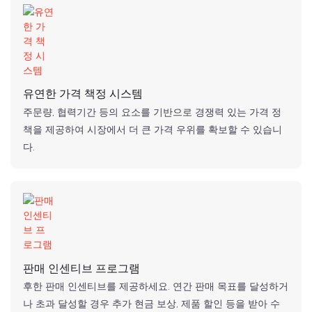
유연한 가격 책정 시스템
주문량, 협력기간 등의 요소를 기반으로 경쟁력 있는 가격 정
책을 제공하여 시장에서 더 큰 가격 우위를 확보할 수 있습니
다.
판매 인센티브 프로그램
후한 판매 인센티브를 제공하세요. 연간 판매 목표를 달성하거
나 초과 달성할 경우 추가 현금 보상, 제품 할인 등을 받아 수