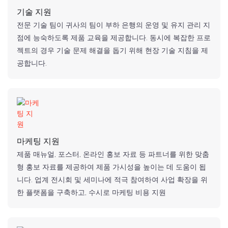
기술 지원
전문 기술 팀이 귀사의 팀이 부하 은행의 운영 및 유지 관리 지
점에 능숙하도록 제품 교육을 제공합니다. 동시에 복잡한 프로
젝트의 경우 기술 문제 해결을 돕기 위해 현장 기술 지침을 제
공합니다.
마케팅 지원
제품 매뉴얼, 포스터, 온라인 홍보 자료 등 파트너를 위한 맞춤
형 홍보 자료를 제공하여 제품 가시성을 높이는 데 도움이 됩
니다. 업계 전시회 및 세미나에 적극 참여하여 사업 확장을 위
한 플랫폼을 구축하고, 수시로 마케팅 비용 지원