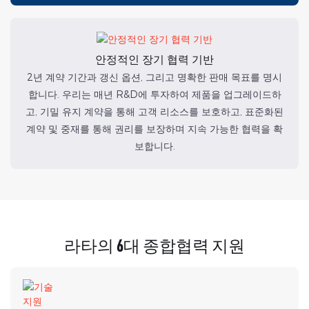
안정적인 장기 협력 기반
2년 계약 기간과 갱신 옵션, 그리고 명확한 판매 목표를 명시
합니다. 우리는 매년 R&D에 투자하여 제품을 업그레이드하
고, 기밀 유지 계약을 통해 고객 리소스를 보호하고, 표준화된
계약 및 중재를 통해 권리를 보장하며 지속 가능한 협력을 확
보합니다.
라타의 6대 종합협력 지원