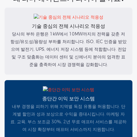
기술 중심의 전체 시나리오 적응성
당사의 부하 은행은 1kW에서 10MW까지의 전력을 갖춘 저
항성/유도성/용량성 부하를 처리합니다. ISO, IEC 인증을 받았
으며 발전기, UPS, 에너지 저장 시스템 등에 적합합니다. 전압
및 구조 맞춤화는 데이터 센터 및 신에너지 분야의 엄격한 표
준을 충족하여 시장 경쟁력을 강화합니다.
종단간 이익 보안 시스템
내부 경쟁을 피하기 위해 지역별 독점 유통을 허용합니다. 단
계별 할인과 성과 보상으로 수익을 증대시킵니다. 마케팅 자
료, 교육, 부스 보조금 30%, 2년 무료 애프터 서비스를 제공하
여 시장 확장부터 애프터 서비스까지 지원합니다.