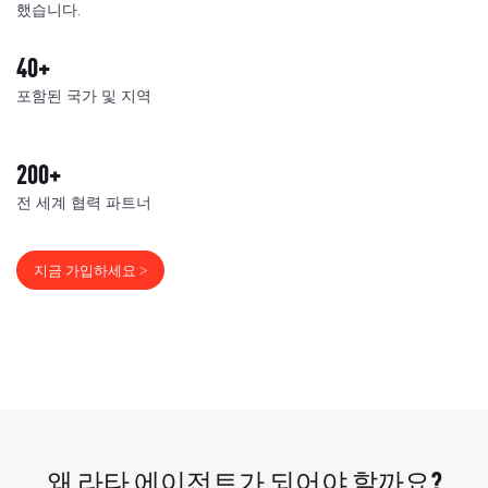
했습니다.
40+
포함된 국가 및 지역
200+
전 세계 협력 파트너
지금 가입하세요 >
왜 라타 에이전트가 되어야 할까요?