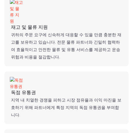
재고 및 물류 지원
귀하의 주문 요구에 신속하게 대응할 수 있을 만큼 충분한 재
고를 보유하고 있습니다. 전문 물류 파트너와 긴밀히 협력하
여 효율적이고 안전한 물류 및 유통 서비스를 제공하고 운송
위험과 비용을 절감합니다.
독점 유통권
지역 내 치열한 경쟁을 피하고 시장 점유율과 이익 마진을 보
호하기 위해 파트너에게 특정 지역의 독점 유통권을 부여합
니다.