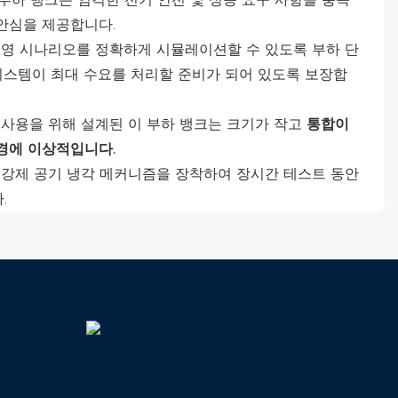
안심을 제공합니다.
영 시나리오를 정확하게 시뮬레이션할 수 있도록 부하 단
시스템이 최대 수요를 처리할 준비가 되어 있도록 보장합
사용을 위해 설계된 이 부하 뱅크는 크기가 작고
통합이
경에 이상적입니다.
강제 공기 냉각 메커니즘을 장착하여 장시간 테스트 동안
.