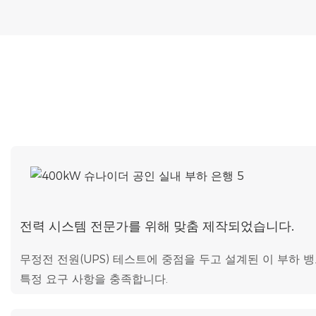
전력 시스템 전문가를 위해 맞춤 제작되었습니다.
무정전 전원(UPS) 테스트에 중점을 두고 설계된 이 부하 
특정 요구 사항을 충족합니다.