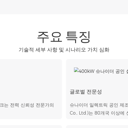
주요 특징
기술적 세부 사항 및 시나리오 가치 심화
글로벌 전문성
뱅크는 전력 신뢰성 전문가의
슈나이더 일렉트릭 공인 제조업체
Co., Ltd.)는 80개국 이