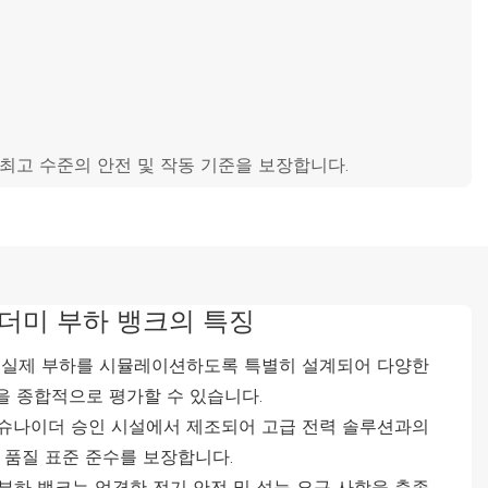
여 최고 수준의 안전 및 작동 기준을 보장합니다.
C 더미 부하 뱅크의 특징
실제 부하를 시뮬레이션하도록 특별히 설계되어 다양한
을 종합적으로 평가할 수 있습니다.
슈나이더 승인 시설에서 제조되어 고급 전력 솔루션과의
 품질 표준 준수를 보장합니다.
부하 뱅크는 엄격한 전기 안전 및 성능 요구 사항을 충족