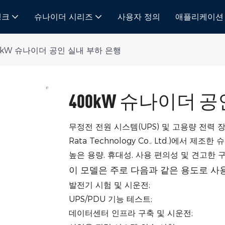
뱅크
슈나이더 시리즈
사용자 정의
애플리케이션
0kW 슈나이더 공인 실내 부하 은행
400kW 슈나이더 
무정전 전원 시스템(UPS) 및 고용량 전력 
Rata Technology Co., Ltd.)에서 제조
높은 용량, 휴대성, 사용 편의성 및 견고한
이 모델은 주로 다음과 같은 용도로 사
발전기 시험 및 시운전;
UPS/PDU 기능 테스트;
데이터센터 인프라 구축 및 시운전;