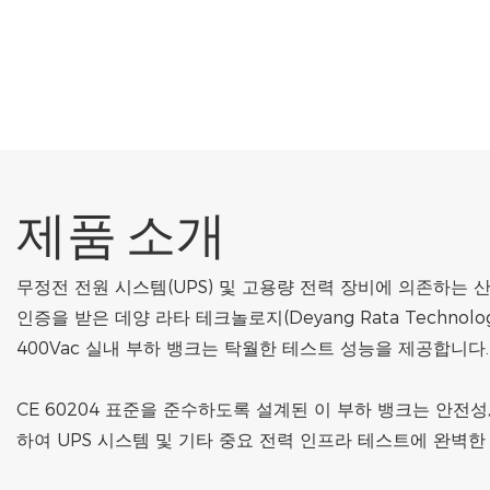
제품 소개
무정전 전원 시스템(UPS) 및 고용량 전력 장비에 의존하는 
인증을 받은 데양 라타 테크놀로지(Deyang Rata Technology C
400Vac 실내 부하 뱅크는 탁월한 테스트 성능을 제공합니다.
CE 60204 표준을 준수하도록 설계된 이 부하 뱅크는 안전성
하여 UPS 시스템 및 기타 중요 전력 인프라 테스트에 완벽한