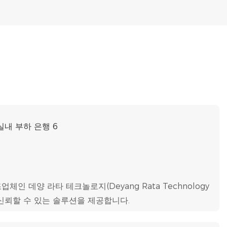
인 데양 라타 테크놀로지(Deyang Rata Technology
상에 신뢰할 수 있는 솔루션을 제공합니다.