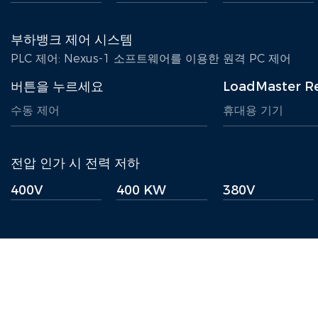
부하뱅크 제어 시스템
PLC 제어: Nexus-1 소프트웨어를 이용한 원격 PC 제어
버튼을 누르세요
LoadMaster 
수동 제어
휴대용 기기
전압 인가 시 전력 저하
400V
400 KW
380V