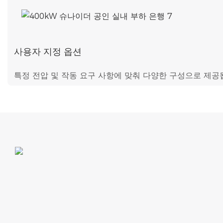
사용자 지정 옵션
특정 전압 및 작동 요구 사항에 맞춰 다양한 구성으로 제공