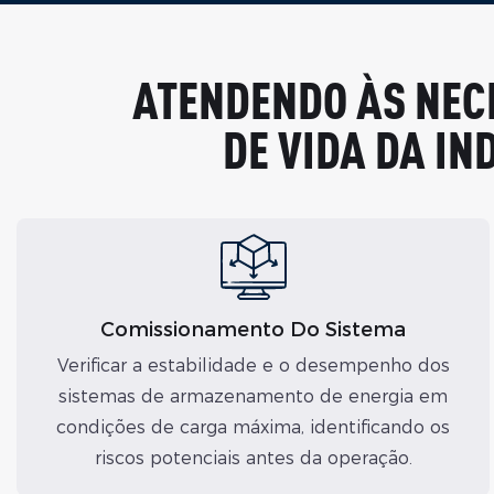
ATENDENDO ÀS NECE
DE VIDA DA I
Comissionamento Do Sistema
Verificar a estabilidade e o desempenho dos
sistemas de armazenamento de energia em
condições de carga máxima, identificando os
riscos potenciais antes da operação.