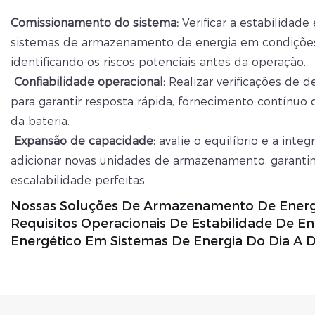
Comissionamento do sistema:
Verificar a estabilidad
sistemas de armazenamento de energia em condições
identificando os riscos potenciais antes da operação.
Confiabilidade operacional:
Realizar verificações de 
para garantir resposta rápida, fornecimento contínuo 
da bateria.
Expansão de capacidade:
avalie o equilíbrio e a inte
adicionar novas unidades de armazenamento, garanti
escalabilidade perfeitas.
Nossas Soluções De Armazenamento De Ener
Requisitos Operacionais De Estabilidade De Ene
Energético Em Sistemas De Energia Do Dia A D