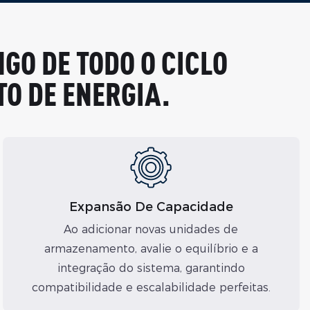
GO DE TODO O CICLO
O DE ENERGIA.
Expansão De Capacidade
Ao adicionar novas unidades de
armazenamento, avalie o equilíbrio e a
integração do sistema, garantindo
compatibilidade e escalabilidade perfeitas.