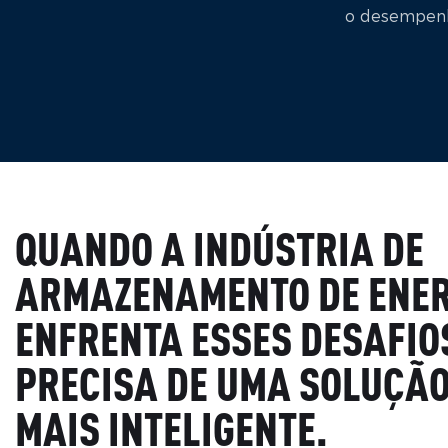
o desempenho
QUANDO A INDÚSTRIA DE
ARMAZENAMENTO DE ENE
ENFRENTA ESSES DESAFIO
PRECISA DE UMA SOLUÇÃO
MAIS INTELIGENTE.