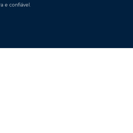
 e confiável.