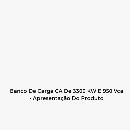
Banco De Carga CA De 3300 KW E 950 Vca
- Apresentação Do Produto