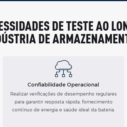
SSIDADES DE TESTE AO LON
NDÚSTRIA DE ARMAZENAMENT
Confiabilidade Operacional
Realizar verificações de desempenho regulares
para garantir resposta rápida, fornecimento
contínuo de energia e saúde ideal da bateria.