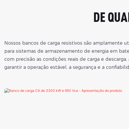
DE QUA
Nossos bancos de carga resistivos são amplamente uti
​​para sistemas de armazenamento de energia em bater
com precisão as condições reais de carga e descarga,
garantir a operação estável, a segurança e a confiab