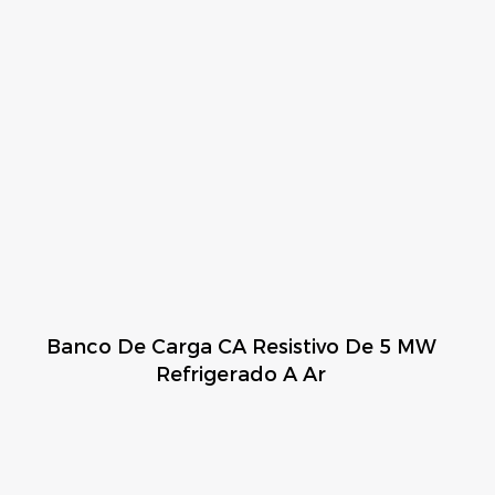
Banco De Carga CA Resistivo De 5 MW
Refrigerado A Ar