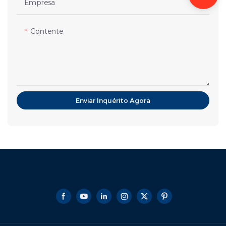
Empresa
Contente
Enviar Inquérito Agora