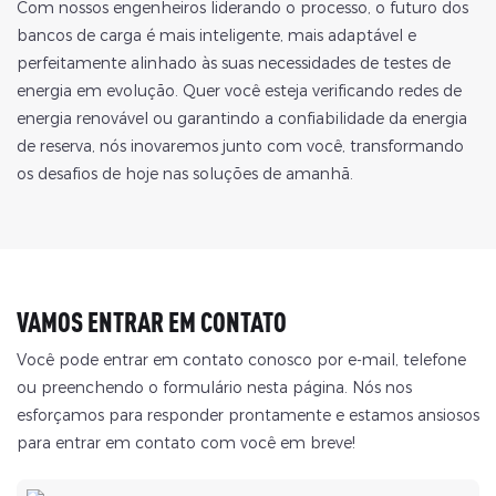
Com nossos engenheiros liderando o processo, o futuro dos
bancos de carga é mais inteligente, mais adaptável e
perfeitamente alinhado às suas necessidades de testes de
energia em evolução. Quer você esteja verificando redes de
energia renovável ou garantindo a confiabilidade da energia
de reserva, nós inovaremos junto com você, transformando
os desafios de hoje nas soluções de amanhã.
VAMOS ENTRAR EM CONTATO
Você pode entrar em contato conosco por e-mail, telefone
ou preenchendo o formulário nesta página. Nós nos
esforçamos para responder prontamente e estamos ansiosos
para entrar em contato com você em breve!