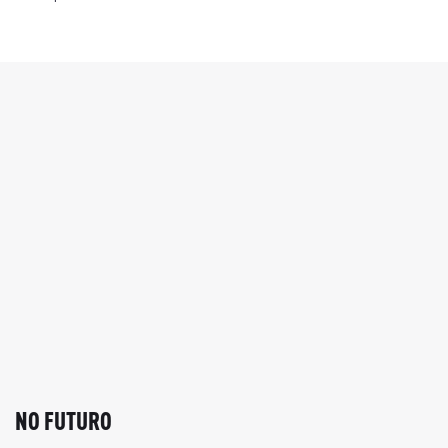
NO FUTURO