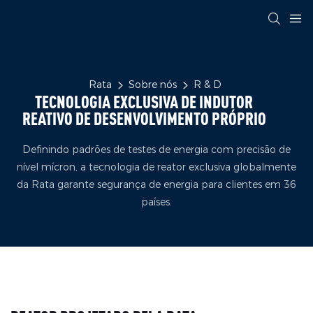
Rata
Sobre nós
R & D
TECNOLOGIA EXCLUSIVA DE INDUTOR
REATIVO DE DESENVOLVIMENTO PRÓPRIO
Definindo padrões de testes de energia com precisão de
nível mícron, a tecnologia de reator exclusiva globalmente
da Rata garante segurança de energia para clientes em 36
países.