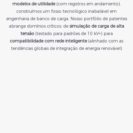
modelos de utilidade
(com registros em andamento),
construímos um fosso tecnológico inabalável em
engenharia de banco de carga. Nosso portfólio de patentes
abrange domínios críticos: de
simulação de carga de alta
tensão
(testado para padrões de 10 kV+) para
compatibilidade com rede inteligente
(alinhado com as
tendências globais de integração de energia renovável)