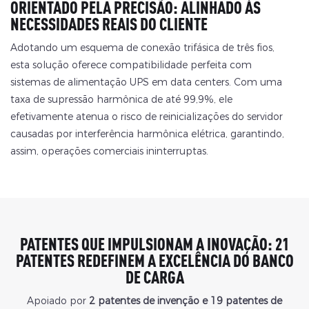
ORIENTADO PELA PRECISÃO: ALINHADO ÀS
NECESSIDADES REAIS DO CLIENTE
Adotando um esquema de conexão trifásica de três fios,
esta solução oferece compatibilidade perfeita com
sistemas de alimentação UPS em data centers. Com uma
taxa de supressão harmônica de até 99,9%, ele
efetivamente atenua o risco de reinicializações do servidor
causadas por interferência harmônica elétrica, garantindo,
assim, operações comerciais ininterruptas.
PATENTES QUE IMPULSIONAM A INOVAÇÃO: 21
PATENTES REDEFINEM A EXCELÊNCIA DO BANCO
DE CARGA
Apoiado por
2 patentes de invenção
e 19 patentes de