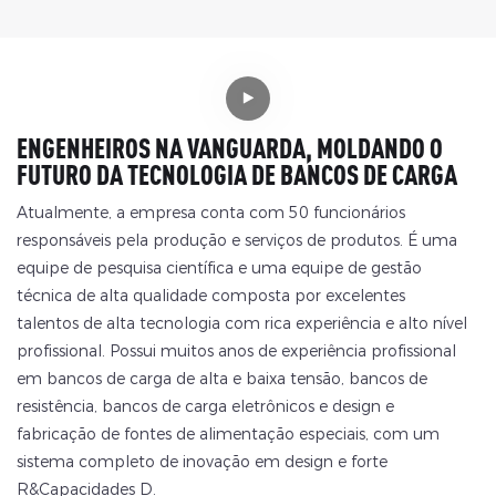
ENGENHEIROS NA VANGUARDA, MOLDANDO O
FUTURO DA TECNOLOGIA DE BANCOS DE CARGA
Atualmente, a empresa conta com 50 funcionários
responsáveis ​​pela produção e serviços de produtos. É uma
equipe de pesquisa científica e uma equipe de gestão
técnica de alta qualidade composta por excelentes
talentos de alta tecnologia com rica experiência e alto nível
profissional. Possui muitos anos de experiência profissional
em bancos de carga de alta e baixa tensão, bancos de
resistência, bancos de carga eletrônicos e design e
fabricação de fontes de alimentação especiais, com um
sistema completo de inovação em design e forte
R&Capacidades D.