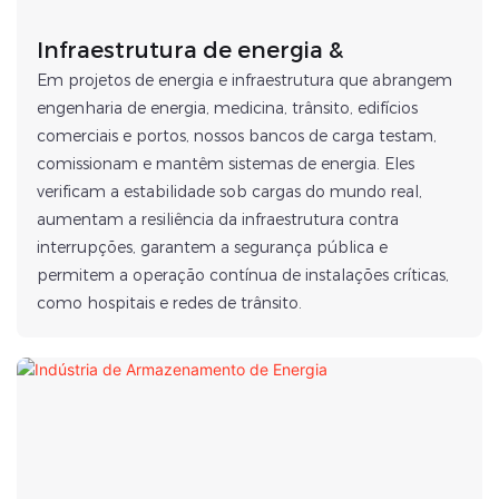
Infraestrutura de energia &
Em projetos de energia e infraestrutura que abrangem
engenharia de energia, medicina, trânsito, edifícios
comerciais e portos, nossos bancos de carga testam,
comissionam e mantêm sistemas de energia. Eles
verificam a estabilidade sob cargas do mundo real,
aumentam a resiliência da infraestrutura contra
interrupções, garantem a segurança pública e
permitem a operação contínua de instalações críticas,
como hospitais e redes de trânsito.