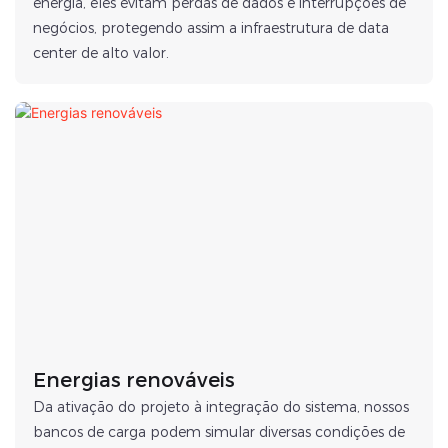
energia, eles evitam perdas de dados e interrupções de
negócios, protegendo assim a infraestrutura de data
center de alto valor.
Energias renováveis
Da ativação do projeto à integração do sistema, nossos
bancos de carga podem simular diversas condições de