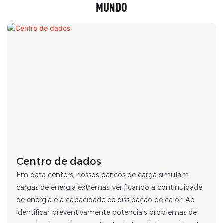
MUNDO
Centro de dados
Em data centers, nossos bancos de carga simulam
cargas de energia extremas, verificando a continuidade
de energia e a capacidade de dissipação de calor. Ao
identificar preventivamente potenciais problemas de