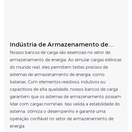
Indústria de Armazenamento de
Energia
Nossos bancos de carga são essenciais no setor de
armazenamento de energia. Ao simular cargas elétricas
do mundo real, eles permitem testes precisos de
sistemas de armazenamento de energia, como
baterias. Com elementos resistivos, indutivos ou
capacitivos de alta qualidade, nossos bancos de carga
garantem que os sistemas de armazenamento possam
lidar com cargas nominais. Isso valida a estabilidade do
sistema, otimiza o desempenho e garante uma
operação confiável no setor de armazenamento de
energia