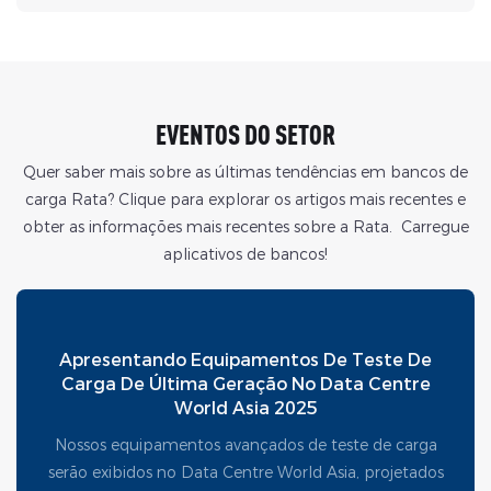
EVENTOS DO SETOR
Quer saber mais sobre as últimas tendências em bancos de
carga Rata? Clique para explorar os artigos mais recentes e
obter as informações mais recentes sobre a Rata. Carregue
aplicativos de bancos!
Apresentando Equipamentos De Teste De
Carga De Última Geração No Data Centre
World Asia 2025
Nossos equipamentos avançados de teste de carga
serão exibidos no Data Centre World Asia, projetados