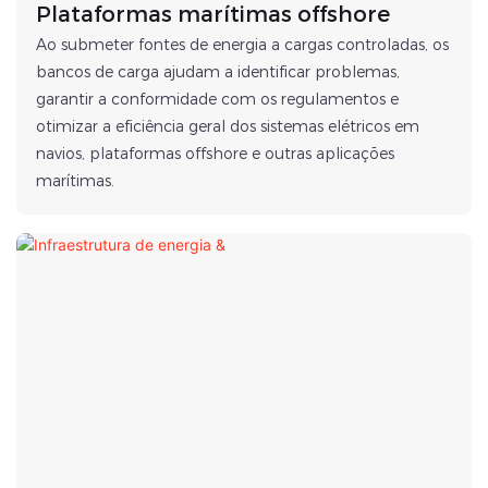
Plataformas marítimas offshore
Ao submeter fontes de energia a cargas controladas, os
bancos de carga ajudam a identificar problemas,
garantir a conformidade com os regulamentos e
otimizar a eficiência geral dos sistemas elétricos em
navios, plataformas offshore e outras aplicações
marítimas.