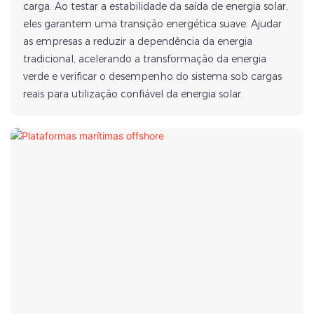
carga. Ao testar a estabilidade da saída de energia solar,
eles garantem uma transição energética suave. Ajudar
as empresas a reduzir a dependência da energia
tradicional, acelerando a transformação da energia
verde e verificar o desempenho do sistema sob cargas
reais para utilização confiável da energia solar.