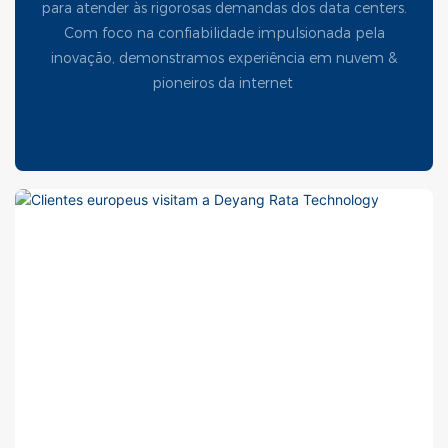
para atender às rigorosas demandas dos data centers.
Com foco na confiabilidade impulsionada pela
inovação, demonstramos experiência em nuvem &
pioneiros da internet