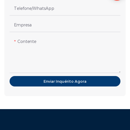
Telefone/WhatsApp
Empresa
Contente
Enviar Inquérito Agora