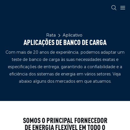
Rata
Aplicativo
APLICAÇÕES DE BANCO DE CARGA
Com mais de 20 anos de experiência, podemos adaptar um
teste de banco de carga às suas necessidades exatas e
especificações de entrega, garantindo a confiabilidade e a
eficiência dos sistemas de energia em vários setores. Veja
abaixo alguns dos mercados em que atuamos.
SOMOS O PRINCIPAL FORNECEDOR
DE ENERGIA FLEXÍVEL EM TODO O