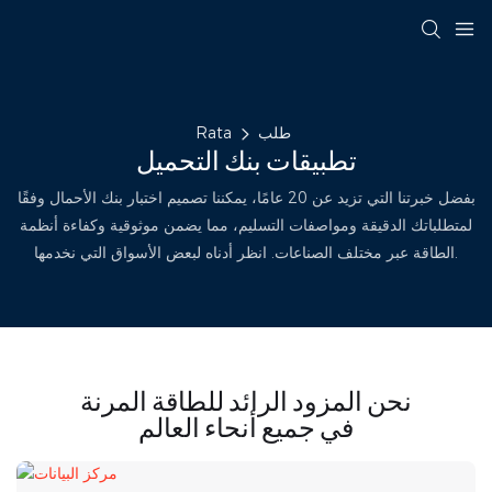
طلب
Rata
تطبيقات بنك التحميل
بفضل خبرتنا التي تزيد عن 20 عامًا، يمكننا تصميم اختبار بنك الأحمال وفقًا
لمتطلباتك الدقيقة ومواصفات التسليم، مما يضمن موثوقية وكفاءة أنظمة
الطاقة عبر مختلف الصناعات. انظر أدناه لبعض الأسواق التي نخدمها.
نحن المزود الرائد للطاقة المرنة
في جميع أنحاء العالم