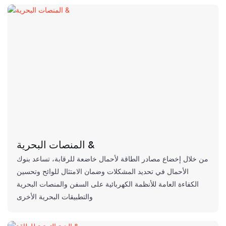
المنصات البحرية &
من خلال إخضاع مصادر الطاقة لأحمال خاضعة للرقابة، تساعد بنوك
الأحمال في تحديد المشكلات وضمان الامتثال للوائح وتحسين
الكفاءة العامة للأنظمة الكهربائية على السفن والمنصات البحرية
والتطبيقات البحرية الأخرى