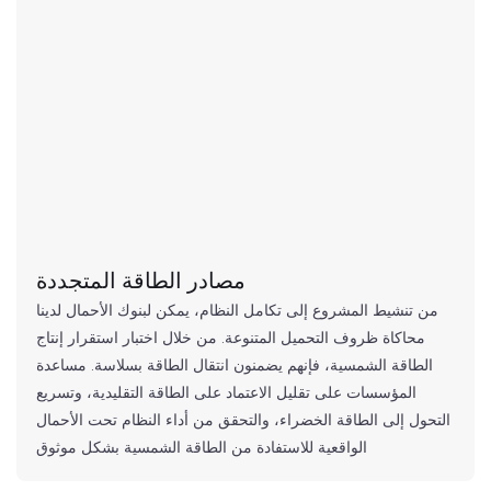
مصادر الطاقة المتجددة
من تنشيط المشروع إلى تكامل النظام، يمكن لبنوك الأحمال لدينا
محاكاة ظروف التحميل المتنوعة. من خلال اختبار استقرار إنتاج
الطاقة الشمسية، فإنهم يضمنون انتقال الطاقة بسلاسة. مساعدة
المؤسسات على تقليل الاعتماد على الطاقة التقليدية، وتسريع
التحول إلى الطاقة الخضراء، والتحقق من أداء النظام تحت الأحمال
الواقعية للاستفادة من الطاقة الشمسية بشكل موثوق