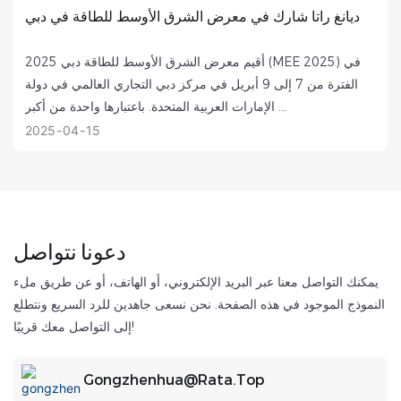
ديانغ راتا شارك في معرض الشرق الأوسط للطاقة في دبي
أقيم معرض الشرق الأوسط للطاقة دبي 2025 (MEE 2025) في
الفترة من 7 إلى 9 أبريل في مركز دبي التجاري العالمي في دولة
الإمارات العربية المتحدة. باعتبارها واحدة من أكبر ...
2025
04
15
دعونا نتواصل
يمكنك التواصل معنا عبر البريد الإلكتروني، أو الهاتف، أو عن طريق ملء
النموذج الموجود في هذه الصفحة. نحن نسعى جاهدين للرد السريع ونتطلع
إلى التواصل معك قريبًا!
Gongzhenhua@rata.top