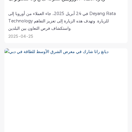
في 24 أبريل 2025، جاء العملاء من أوروبا إلى Deyang Rata
Technology للزيارة. وتهدف هذه الزيارة إلى تعزيز التفاهم
واستكشاف فرص التعاون بين البلدين.
2025
04
25