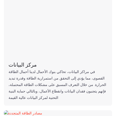
مركز البيانات
في مراكز البيانات، تحاكي بنوك الأحمال لدينا أحمال الطاقة
القصوى، مما يؤدي إلى التحقق من استمرارية الطاقة وقدرة تبديد
الحرارة. من خلال التعرف المسبق على مشكلات الطاقة المحتملة،
فإنهم يتجنبون فقدان البيانات وانقطاع الأعمال، وبالتالي حماية البنية
التحتية لمركز البيانات عالية القيمة