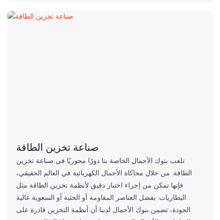
صناعة تخزين الطاقة
تلعب بنوك الأحمال الخاصة بنا دورًا محوريًا في صناعة تخزين
الطاقة. من خلال محاكاة الأحمال الكهربائية في العالم الحقيقي،
فإنها تمكن من إجراء اختبار دقيق لأنظمة تخزين الطاقة مثل
البطاريات. بفضل العناصر المقاومة أو الحثية أو السعوية عالية
الجودة، تضمن بنوك الأحمال لدينا أن أنظمة التخزين قادرة على