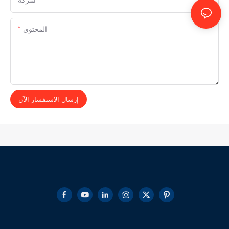
المحتوى
إرسال الاستفسار الآن