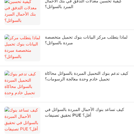
كيفية تحسين معدلات التدفق في بنك الأحمال
المبرد بالسوائل؟
لماذا يتطلب مركز البيانات بنوك تحميل متخصصة
مبردة بالسوائل؟
كيف تدعم بنوك التحميل المبردة بالسوائل محاكاة
تحميل خادم وحدة معالجة الرسومات؟
كيف تساعد بنوك الأحمال المبردة بالسوائل في
تحقيق تصنيفات PUE أقل؟