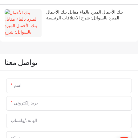
بنك الأحمال المبرد بالماء مقابل بنك الأحمال
المبرد بالسوائل: شرح الاختلافات الرئيسية
تواصل معنا
اسم
بريد إلكتروني
الهاتف/واتساب
شركة