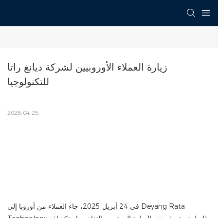
زيارة العملاء الأوروبيين لشركة ديانغ راتا 
للتكنولوجيا
2025-04-25
في 24 أبريل 2025، جاء العملاء من أوروبا إلى Deyang Rata