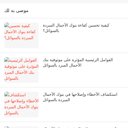
موصى به لك
كيفية تحسين كفاءة بنوك الأحمال المبردة
بالسوائل؟
العوامل الرئيسية المؤثرة على موثوقية بنك
الأحمال المبرد بالسوائل
استكشاف الأخطاء وإصلاحها في بنوك الأحمال
المبردة بالسوائل