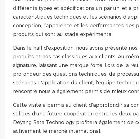
différents types et spécifications un par un, et à
caractéristiques techniques et les scénarios d'appl
conception, l’apparence et les performances des p
produits qui sont au stade expérimental.
Dans le hall d'exposition, nous avons présenté nos q
produits et nos cas classiques aux clients. Au mêm
signature, laissant une marque forte. Lors de la réu
profondeur des questions techniques, de processus
scénarios d'application du client, l'équipe techniqu
rencontre nous a également permis de mieux conn
Cette visite a permis au client d'approfondir sa 
solides d'une future coopération entre les deux p
Deyang Rata Technology profitera également de cet
activement le marché international. ​