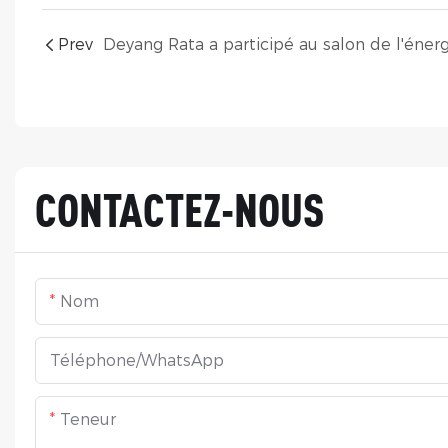
Prev
CONTACTEZ-NOUS
Nom
Téléphone/WhatsApp
Teneur