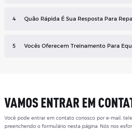
4
Quão Rápida É Sua Resposta Para Rep
5
Vocês Oferecem Treinamento Para Equi
VAMOS ENTRAR EM CONTA
Você pode entrar em contato conosco por e-mail, tel
preenchendo o formulário nesta página. Nós nos esfo