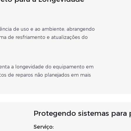
uência de uso e ao ambiente, abrangendo
ema de resfriamento e atualizações do
umenta a longevidade do equipamento em
tos de reparos não planejados em mais
Protegendo sistemas para 
Serviço: