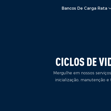
Bancos De Carga Rata
CICLOS DE VI
Mergulhe em nossos serviços 
inicialização, manutenção e