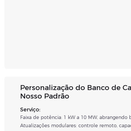
Personalização do Banco de Ca
Nosso Padrão
Serviço:
Faixa de potência: 1 kW a 10 MW, abrangendo ba
Atualizações modulares: controle remoto, capa