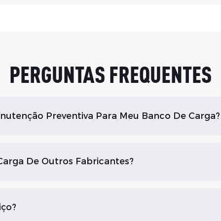
PERGUNTAS FREQUENTES
utenção Preventiva Para Meu Banco De Carga?
arga De Outros Fabricantes?
iço?