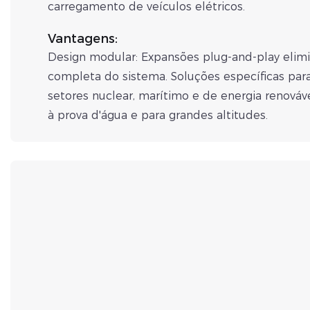
carregamento de veículos elétricos.
Vantagens:
Design modular: Expansões plug-and-play elim
completa do sistema. Soluções específicas para 
setores nuclear, marítimo e de energia renováv
à prova d'água e para grandes altitudes.