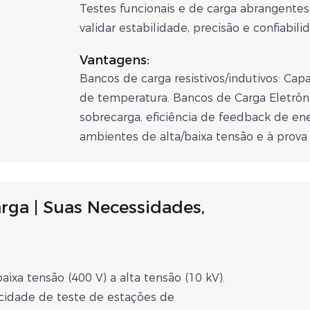
Testes funcionais e de carga abrangente
validar estabilidade, precisão e confiabili
Vantagens:
Bancos de carga resistivos/indutivos: Capac
de temperatura. Bancos de Carga Eletrôn
sobrecarga, eficiência de feedback de ene
ambientes de alta/baixa tensão e à prova
rga | Suas Necessidades,
ixa tensão (400 V) a alta tensão (10 kV).
cidade de teste de estações de