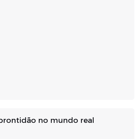
prontidão no mundo real