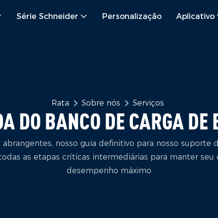
Série Schneider
Personalização
Aplicativo
Rata
Sobre nós
Serviços
DA DO BANCO DE CARGA DE 
abrangentes, nosso guia definitivo para nosso suporte
 todas as etapas críticas intermediárias para manter 
desempenho máximo