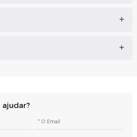
ajudar?
O Email