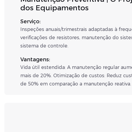
dos Equipamentos
Serviço:
Inspeções anuais/trimestrais adaptadas à freq
verificações de resistores, manutenção do sist
sistema de controle.
Vantagens:
Vida útil estendida: A manutenção regular a
mais de 20%. Otimização de custos: Reduz cus
de 50% em comparação a manutenção reativa.