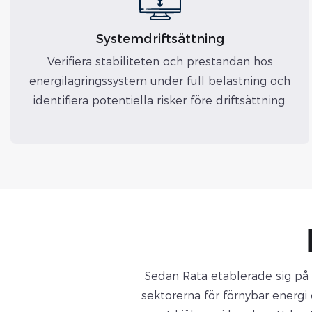
Systemdriftsättning
Verifiera stabiliteten och prestandan hos
energilagringssystem under full belastning och
identifiera potentiella risker före driftsättning.
Sedan Rata etablerade sig på
sektorerna för förnybar energi 