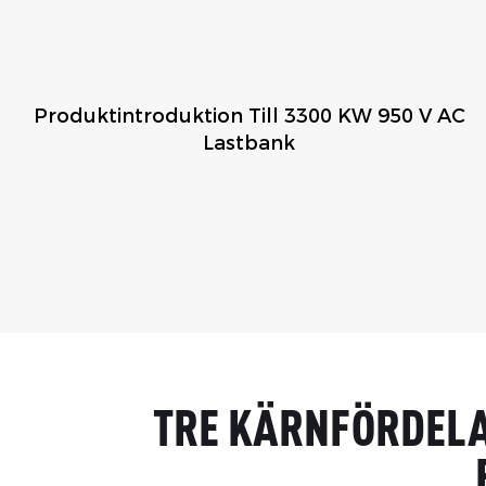
Produktintroduktion Till 3300 KW 950 V AC
Lastbank
TRE KÄRNFÖRDELA