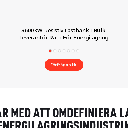
3600kW Resistiv Lastbank I Bulk,
Leverantör Rata För Energilagring
Förfrågan Nu
R MED ATT OMDEFINIERA L
ENERGILAGRINGSINDUSTRI