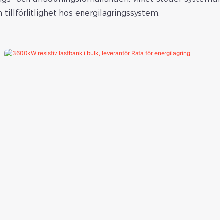
ch tillförlitlighet hos energilagringssystem.