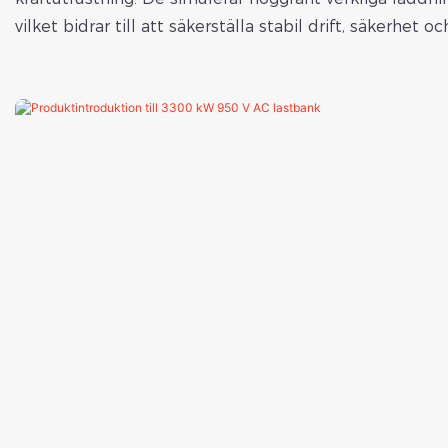
vilket bidrar till att säkerställa stabil drift, säkerhet o