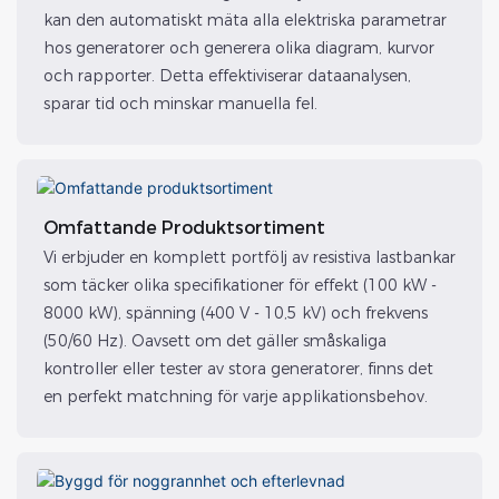
kan den automatiskt mäta alla elektriska parametrar
hos generatorer och generera olika diagram, kurvor
och rapporter. Detta effektiviserar dataanalysen,
sparar tid och minskar manuella fel.
Omfattande Produktsortiment
Vi erbjuder en komplett portfölj av resistiva lastbankar
som täcker olika specifikationer för effekt (100 kW -
8000 kW), spänning (400 V - 10,5 kV) och frekvens
(50/60 Hz). Oavsett om det gäller småskaliga
kontroller eller tester av stora generatorer, finns det
en perfekt matchning för varje applikationsbehov.