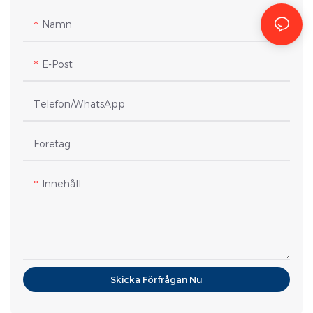
Namn
E-Post
Telefon/whatsApp
Företag
Innehåll
Skicka Förfrågan Nu