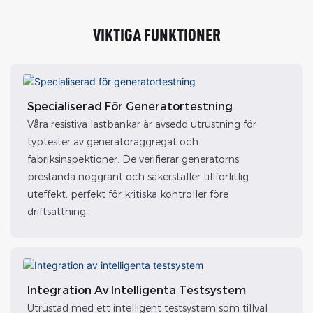
VIKTIGA FUNKTIONER
Specialiserad För Generatortestning
Våra resistiva lastbankar är avsedd utrustning för
typtester av generatoraggregat och
fabriksinspektioner. De verifierar generatorns
prestanda noggrant och säkerställer tillförlitlig
uteffekt, perfekt för kritiska kontroller före
driftsättning.
Integration Av Intelligenta Testsystem
Utrustad med ett intelligent testsystem som tillval