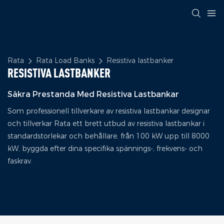
Rata
Rata Load Banks
Resistiva lastbanker
RESISTIVA LASTBANKER
Säkra Prestanda Med Resistiva Lastbankar
Som professionell tillverkare av resistiva lastbankar designar
och tillverkar Rata ett brett utbud av resistiva lastbankar i
standardstorlekar och behållare, från 100 kW upp till 8000
kW, byggda efter dina specifika spännings-, frekvens- och
faskrav.