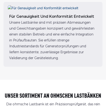
Für Genauigkeit Und Konformität Entwickelt
Unsere Lastbänke sind mit präzisen Abmessungen
und Gewichtsangaben konzipiert und gewährleisten
einen stabilen Betrieb und eine einfache Integration
in Prüfaufbauten. Sie erfüllen strenge
Industriestandards für Generatorprüfungen und
liefern konsistente, zuverlässige Ergebnisse zur
Validierung der Geräteleistung.
UNSER SORTIMENT AN OHMSCHEN LASTBÄNKEN
Die ohmsche Lastbank ist ein Präzisionsprüfgerät, das rein