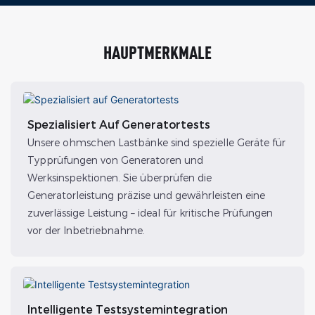
HAUPTMERKMALE
Spezialisiert Auf Generatortests
Unsere ohmschen Lastbänke sind spezielle Geräte für
Typprüfungen von Generatoren und
Werksinspektionen. Sie überprüfen die
Generatorleistung präzise und gewährleisten eine
zuverlässige Leistung – ideal für kritische Prüfungen
vor der Inbetriebnahme.
Intelligente Testsystemintegration