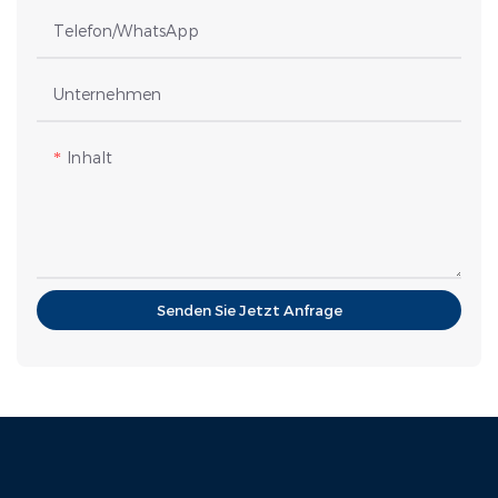
Telefon/WhatsApp
Unternehmen
Inhalt
Senden Sie Jetzt Anfrage