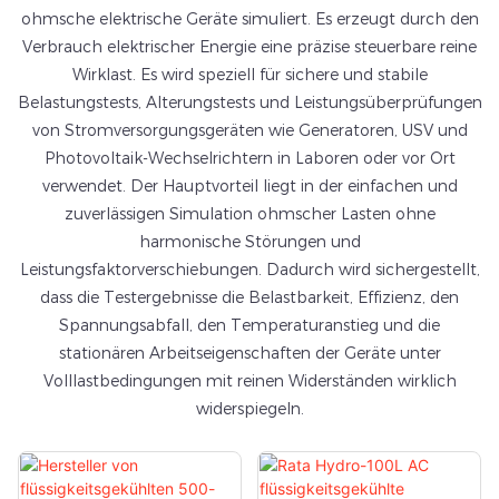
ohmsche elektrische Geräte simuliert. Es erzeugt durch den
Verbrauch elektrischer Energie eine präzise steuerbare reine
Wirklast. Es wird speziell für sichere und stabile
Belastungstests, Alterungstests und Leistungsüberprüfungen
von Stromversorgungsgeräten wie Generatoren, USV und
Photovoltaik-Wechselrichtern in Laboren oder vor Ort
verwendet. Der Hauptvorteil liegt in der einfachen und
zuverlässigen Simulation ohmscher Lasten ohne
harmonische Störungen und
Leistungsfaktorverschiebungen. Dadurch wird sichergestellt,
dass die Testergebnisse die Belastbarkeit, Effizienz, den
Spannungsabfall, den Temperaturanstieg und die
stationären Arbeitseigenschaften der Geräte unter
Volllastbedingungen mit reinen Widerständen wirklich
widerspiegeln.