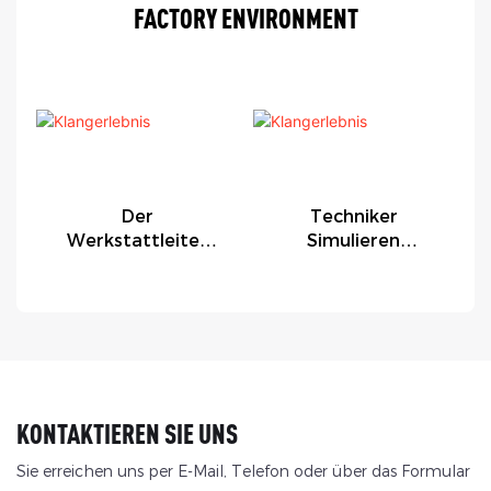
FACTORY ENVIRONMENT
Der
Techniker
Werkstattleiter
Simulieren
Inspiziert Die
Gerätefehlfunktion
Fabrik
En.
KONTAKTIEREN SIE UNS
Sie erreichen uns per E-Mail, Telefon oder über das Formular