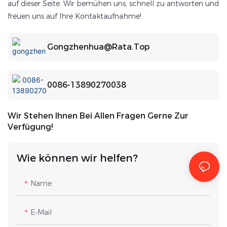
auf dieser Seite. Wir bemühen uns, schnell zu antworten und
freuen uns auf Ihre Kontaktaufnahme!
Gongzhenhua@rata.top
0086-13890270038
Wir Stehen Ihnen Bei Allen Fragen Gerne Zur
Verfügung!
Wie können wir helfen?
Name
E-Mail