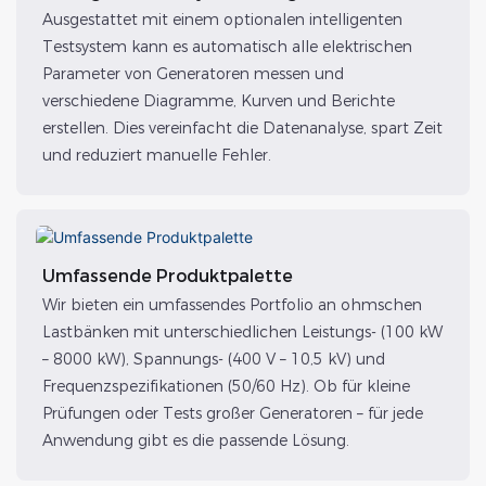
Ausgestattet mit einem optionalen intelligenten
Testsystem kann es automatisch alle elektrischen
Parameter von Generatoren messen und
verschiedene Diagramme, Kurven und Berichte
erstellen. Dies vereinfacht die Datenanalyse, spart Zeit
und reduziert manuelle Fehler.
Umfassende Produktpalette
Wir bieten ein umfassendes Portfolio an ohmschen
Lastbänken mit unterschiedlichen Leistungs- (100 kW
– 8000 kW), Spannungs- (400 V – 10,5 kV) und
Frequenzspezifikationen (50/60 Hz). Ob für kleine
Prüfungen oder Tests großer Generatoren – für jede
Anwendung gibt es die passende Lösung.