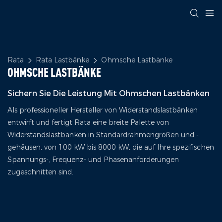
Rata
Rata Lastbänke
Ohmsche Lastbänke
OHMSCHE LASTBÄNKE
Sichern Sie Die Leistung Mit Ohmschen Lastbänken
Als professioneller Hersteller von Widerstandslastbänken
entwirft und fertigt Rata eine breite Palette von
Widerstandslastbänken in Standardrahmengrößen und -
gehäusen, von 100 kW bis 8000 kW, die auf Ihre spezifischen
Spannungs-, Frequenz- und Phasenanforderungen
zugeschnitten sind.