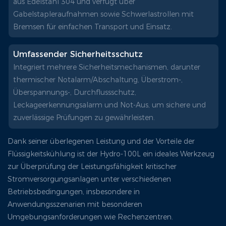
aus Edelstahl 304 und verfügt über
Gabelstapleraufnahmen sowie Schwerlastrollen mit
Bremsen für einfachen Transport und Einsatz.
Umfassender Sicherheitsschutz
Integriert mehrere Sicherheitsmechanismen, darunter
thermischer Notalarm/Abschaltung, Überstrom-,
Überspannungs-, Durchflussschutz,
Leckageerkennungsalarm und Not-Aus, um sichere und
zuverlässige Prüfungen zu gewährleisten.
Dank seiner überlegenen Leistung und der Vorteile der
Flüssigkeitskühlung ist der Hydro-100L ein ideales Werkzeug
zur Überprüfung der Leistungsfähigkeit kritischer
Stromversorgungsanlagen unter verschiedenen
Betriebsbedingungen, insbesondere in
Anwendungsszenarien mit besonderen
Umgebungsanforderungen wie Rechenzentren.