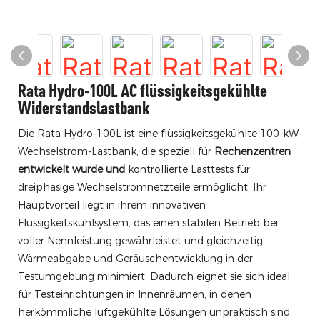
Rata Hydro-100L AC flüssigkeitsgekühlte
Widerstandslastbank
Die Rata Hydro-100L ist eine flüssigkeitsgekühlte 100-kW-
Wechselstrom-Lastbank, die speziell für
Rechenzentren
entwickelt wurde und
kontrollierte Lasttests für
dreiphasige Wechselstromnetzteile ermöglicht. Ihr
Hauptvorteil liegt in ihrem innovativen
Flüssigkeitskühlsystem, das einen stabilen Betrieb bei
voller Nennleistung gewährleistet und gleichzeitig
Wärmeabgabe und Geräuschentwicklung in der
Testumgebung minimiert. Dadurch eignet sie sich ideal
für Testeinrichtungen in Innenräumen, in denen
herkömmliche luftgekühlte Lösungen unpraktisch sind.