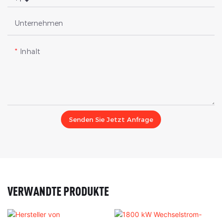
Unternehmen
Inhalt
Senden Sie Jetzt Anfrage
VERWANDTE PRODUKTE