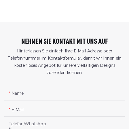
NEHMEN SIE KONTAKT MIT UNS AUF
Hinterlassen Sie einfach Ihre E-Mail-Adresse oder
Telefonnummer im Kontaktformular, damit wir Ihnen ein
kostenloses Angebot für unsere vielfältigen Designs
zusenden können.
Name
E-Mail
Telefon/WhatsApp
+1