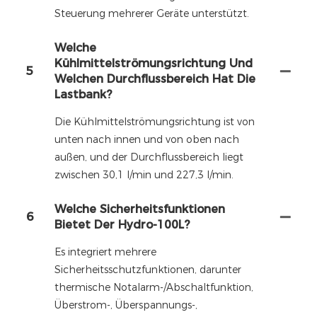
Steuerung mehrerer Geräte unterstützt.
Welche
Kühlmittelströmungsrichtung Und
5
Welchen Durchflussbereich Hat Die
Lastbank?
Die Kühlmittelströmungsrichtung ist von
unten nach innen und von oben nach
außen, und der Durchflussbereich liegt
zwischen 30,1 l/min und 227,3 l/min.
Welche Sicherheitsfunktionen
6
Bietet Der Hydro-100L?
Es integriert mehrere
Sicherheitsschutzfunktionen, darunter
thermische Notalarm-/Abschaltfunktion,
Überstrom-, Überspannungs-,