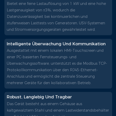
Bietet eine feine Lastauflösung von 1 kW und eine hohe
Lastgenauigkeit von ±3%, wodurch die
Datenzuverlässigkeit bei kontinuierlichen und
stufenweisen Lasttests von Generatoren, USV-Systemen
und Stromversorgungsgeräten gewährleistet wird.
Intelligente Überwachung Und Kommunikation
Ausgestattet mit einem lokalen HMI-Touchscreen und
einer PC-basierten Fernsteuerungs- und
Überwachungssoftware, unterstützt es die Modbus TCP-
Protokollkommunikation über den RJ45-Ethernet-
Anschluss und ermöglicht die zentrale Steuerung
mehrerer Geräte für den kollaborativen Betrieb.
Robust, Langlebig Und Tragbar
Das Gerät besteht aus einem Gehäuse aus
kaltgewalztem Stahl und einem Lastwiderstandsbehälter