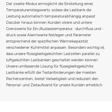
Der zweite Modus ermöglicht die Einstellung eines
Temperaturanstiegswerts, sodass die Lastbank die
Leistung automatisch temperaturabhängig anpasst.
Darüber hinaus können Kunden obere und untere
Grenzwerte für Ein-/Auslasstemperatur, -durchfluss und -
druck sowie Alarmwerte festlegen und Parameter
entsprechend der spezifischen Wärmekapazität
verschiedener Kühlmittel anpassen. Besonders wichtig ist,
dass unsere flüssigkeitsgekühlten Lastzellen parallel zu
luftgekühlten Lastbänken geschaltet werden können.
Unsere umfassende Lösung für flüssigkeitsgekühlte
Lastbänke erfüllt die Testanforderungen der meisten
Rechenzentren, bietet Vielseitigkeit und reduziert den
Personal- und Zeitaufwand für unsere Kunden erheblich.