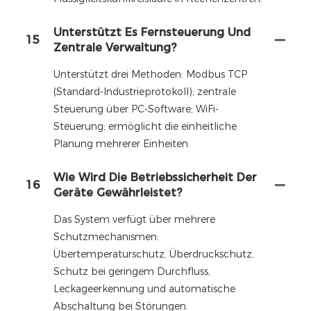
Unterstützt Es Fernsteuerung Und
15
Zentrale Verwaltung?
Unterstützt drei Methoden: Modbus TCP
(Standard-Industrieprotokoll); zentrale
Steuerung über PC-Software; WiFi-
Steuerung; ermöglicht die einheitliche
Planung mehrerer Einheiten.
Wie Wird Die Betriebssicherheit Der
16
Geräte Gewährleistet?
Das System verfügt über mehrere
Schutzmechanismen:
Übertemperaturschutz, Überdruckschutz,
Schutz bei geringem Durchfluss,
Leckageerkennung und automatische
Abschaltung bei Störungen.