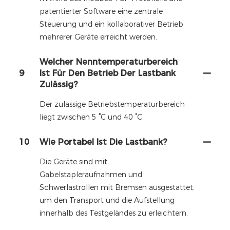
patentierter Software eine zentrale
Steuerung und ein kollaborativer Betrieb
mehrerer Geräte erreicht werden.
Welcher Nenntemperaturbereich
9
Ist Für Den Betrieb Der Lastbank
Zulässig?
Der zulässige Betriebstemperaturbereich
liegt zwischen 5 °C und 40 °C.
10
Wie Portabel Ist Die Lastbank?
Die Geräte sind mit
Gabelstapleraufnahmen und
Schwerlastrollen mit Bremsen ausgestattet,
um den Transport und die Aufstellung
innerhalb des Testgeländes zu erleichtern.