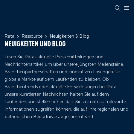
Rata
Ressource
Neuigkeiten & Blog
NEUIGKEITEN UND BLOG
Lesen Sie Ratas aktuelle Pressemitteilungen und
Nachrichtenartikel, um über unsere jüngsten Meilensteine,
Branchenpartnerschaften und innovativen Lösungen für
globale Märkte auf dem Laufenden zu bleiben. Ob
Branchentrends oder aktuelle Entwicklungen bei Rata –
unsere kuratierten Nachrichten halten Sie auf dem
Laufenden und stellen sicher, dass Sie zeitnah auf relevante
Informationen zugreifen können, die auf Ihre regionalen und
betrieblichen Bedürfnisse abgestimmt sind.