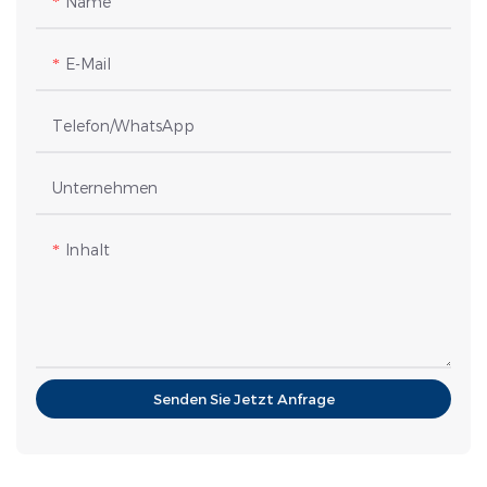
Name
E-Mail
Telefon/WhatsApp
Unternehmen
Inhalt
Senden Sie Jetzt Anfrage