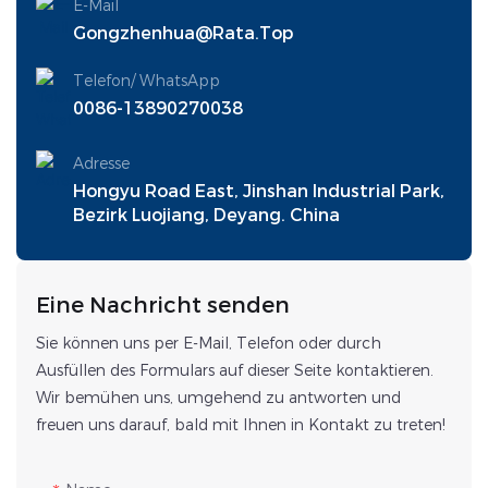
E-Mail
Gongzhenhua@rata.top
Telefon/ WhatsApp
0086-13890270038
Adresse
Hongyu Road East, Jinshan Industrial Park,
Bezirk Luojiang, Deyang. China
Eine Nachricht senden
Sie können uns per E-Mail, Telefon oder durch
Ausfüllen des Formulars auf dieser Seite kontaktieren.
Wir bemühen uns, umgehend zu antworten und
freuen uns darauf, bald mit Ihnen in Kontakt zu treten!