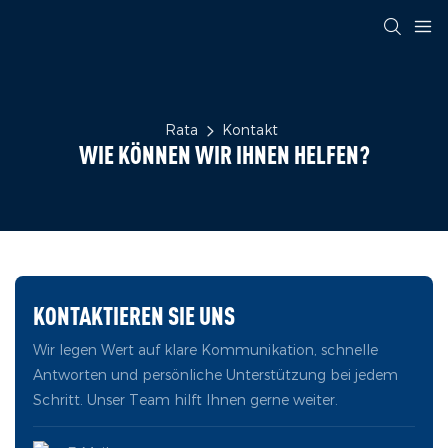
Rata
Kontakt
WIE KÖNNEN WIR IHNEN HELFEN?
KONTAKTIEREN SIE UNS
Wir legen Wert auf klare Kommunikation, schnelle
Antworten und persönliche Unterstützung bei jedem
Schritt. Unser Team hilft Ihnen gerne weiter.