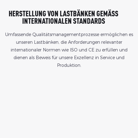
HERSTELLUNG VON LASTBÄNKEN GEMÄSS I
NTERNATIONALEN STANDARDS
Umfassende Qualitätsmanagementprozesse ermöglichen es
unseren Lastbänken, die Anforderungen relevanter
internationaler Normen wie ISO und CE zu erfüllen und
dienen als Beweis für unsere Exzellenz in Service und
Produktion.