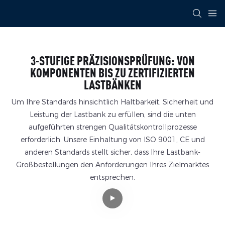
3-STUFIGE PRÄZISIONSPRÜFUNG: VON
KOMPONENTEN BIS ZU ZERTIFIZIERTEN
LASTBÄNKEN
Um Ihre Standards hinsichtlich Haltbarkeit, Sicherheit und
Leistung der Lastbank zu erfüllen, sind die unten
aufgeführten strengen Qualitätskontrollprozesse
erforderlich. Unsere Einhaltung von ISO 9001, CE und
anderen Standards stellt sicher, dass Ihre Lastbank-
Großbestellungen den Anforderungen Ihres Zielmarktes
entsprechen.