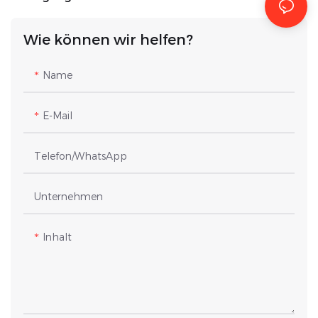
Wie können wir helfen?
Name
E-Mail
Telefon/WhatsApp
Unternehmen
Inhalt