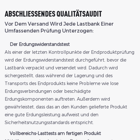
ABSCHLIESSENDES QUALITÄTSAUDIT
Vor Dem Versand Wird Jede Lastbank Einer
Umfassenden Prüfung Unterzogen:
Der Erdungswiderstandstest
Als einer der letzten Kontrollpunkte der Endproduktprüfung
wird der Erdungswiderstandstest durchgeführt, bevor die
Lastbank verpackt und versendet wird. Dadurch wird
sichergestellt, dass während der Lagerung und des
Transports des Endprodukts keine Probleme wie lose
Erdungsverbindungen oder beschädigte
Erdungskomponenten auftreten. Außerdem wird
gewährleistet, dass das an den Kunden gelieferte Produkt
eine gute Erdungsleistung aufweist und den
Sicherheitsnutzungsstandards entspricht.
Vollbereichs-Lasttests am fertigen Produkt