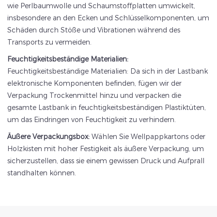
wie Perlbaumwolle und Schaumstoffplatten umwickelt,
insbesondere an den Ecken und Schlüsselkomponenten, um
Schäden durch Stöße und Vibrationen während des
Transports zu vermeiden.
Feuchtigkeitsbeständige Materialien:
Feuchtigkeitsbeständige Materialien: Da sich in der Lastbank
elektronische Komponenten befinden, fügen wir der
Verpackung Trockenmittel hinzu und verpacken die
gesamte Lastbank in feuchtigkeitsbeständigen Plastiktüten,
um das Eindringen von Feuchtigkeit zu verhindern.
Äußere Verpackungsbox:
Wählen Sie Wellpappkartons oder
Holzkisten mit hoher Festigkeit als äußere Verpackung, um
sicherzustellen, dass sie einem gewissen Druck und Aufprall
standhalten können.