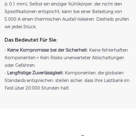
(≤ 0,1 mm). Selbst ein einziger Kühlkörper, der nicht den
Spezifikationen entspricht, kann bei einer Belastung von
5.000 A einen thermischen Ausfall riskieren. Deshalb prüfen
wir jedes Stück.
Das Bedeutet Für Sie:
•
Keine Kompromisse bei der Sicherheit:
Keine fehlerhaften
Komponenten = Kein Risiko unerwarteter Abschaltungen
oder Gefahren.
•
Langfristige Zuverlässigkeit:
Komponenten, die globalen
Standards entsprechen, stellen sicher, dass Ihre Lastbank im
Feld über 20.000 Stunden hält.