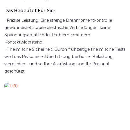
Das Bedeutet Für Sie:
• Präzise Leistung: Eine strenge Drehmomentkontrolle
gewährleistet stabile elektrische Verbindungen, keine
Spannungsabfälle oder Probleme mit dem
Kontaktwiderstand.
• Thermische Sicherheit: Durch frühzeitige thermische Tests
wird das Risiko einer Überhitzung bei hoher Belastung
vermieden – und so Ihre Ausrüstung und Ihr Personal
geschützt.