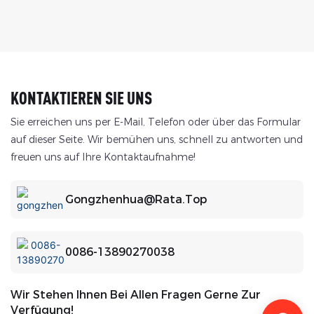
KONTAKTIEREN SIE UNS
Sie erreichen uns per E-Mail, Telefon oder über das Formular
auf dieser Seite. Wir bemühen uns, schnell zu antworten und
freuen uns auf Ihre Kontaktaufnahme!
Gongzhenhua@rata.top
0086-13890270038
Wir Stehen Ihnen Bei Allen Fragen Gerne Zur
Verfügung!