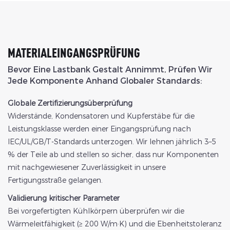
MATERIALEINGANGSPRÜFUNG
Bevor Eine Lastbank Gestalt Annimmt, Prüfen Wir
Jede Komponente Anhand Globaler Standards:
Globale Zertifizierungsüberprüfung
Widerstände,
Kondensatoren und Kupferstäbe für die
Leistungsklasse werden einer Eingangsprüfung nach
IEC/UL/GB/T-Standards unterzogen. Wir lehnen jährlich 3–5
% der Teile ab und stellen so sicher, dass nur Komponenten
mit nachgewiesener Zuverlässigkeit in unsere
Fertigungsstraße gelangen.
Validierung kritischer Parameter
Bei vorgefertigten Kühlkörpern überprüfen wir die
Wärmeleitfähigkeit (≥ 200 W/m·K) und die Ebenheitstoleranz