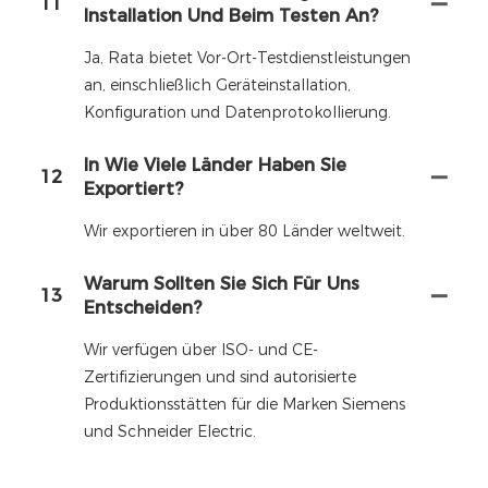
11
Installation Und Beim Testen An?
Ja, Rata bietet Vor-Ort-Testdienstleistungen
an, einschließlich Geräteinstallation,
Konfiguration und Datenprotokollierung.
In Wie Viele Länder Haben Sie
12
Exportiert?
Wir exportieren in über 80 Länder weltweit.
Warum Sollten Sie Sich Für Uns
13
Entscheiden?
Wir verfügen über ISO- und CE-
Zertifizierungen und sind autorisierte
Produktionsstätten für die Marken Siemens
und Schneider Electric.