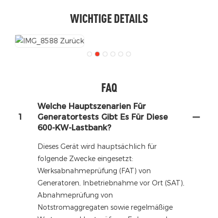
WICHTIGE DETAILS
FAQ
Welche Hauptszenarien Für
1
Generatortests Gibt Es Für Diese
600-KW-Lastbank?
Dieses Gerät wird hauptsächlich für
folgende Zwecke eingesetzt:
Werksabnahmeprüfung (FAT) von
Generatoren, Inbetriebnahme vor Ort (SAT),
Abnahmeprüfung von
Notstromaggregaten sowie regelmäßige