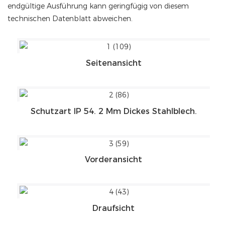
endgültige Ausführung kann geringfügig von diesem
technischen Datenblatt abweichen.
Seitenansicht
Schutzart IP 54. 2 Mm Dickes Stahlblech.
Vorderansicht
Draufsicht