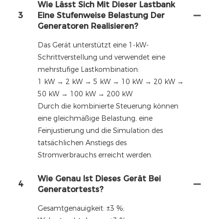
Wie Lässt Sich Mit Dieser Lastbank
3
Eine Stufenweise Belastung Der
Generatoren Realisieren?
Das Gerät unterstützt eine 1-kW-
Schrittverstellung und verwendet eine
mehrstufige Lastkombination:
1 kW → 2 kW → 5 kW → 10 kW → 20 kW →
50 kW → 100 kW → 200 kW
Durch die kombinierte Steuerung können
eine gleichmäßige Belastung, eine
Feinjustierung und die Simulation des
tatsächlichen Anstiegs des
Stromverbrauchs erreicht werden.
Wie Genau Ist Dieses Gerät Bei
4
Generatortests?
Gesamtgenauigkeit: ±3 %;