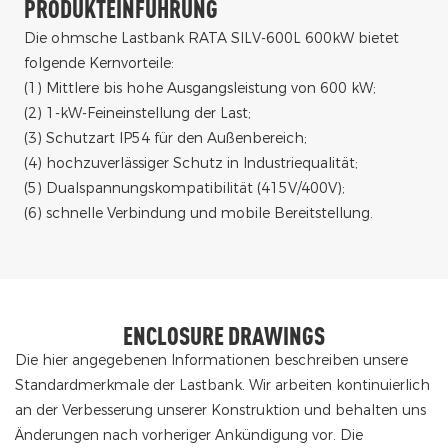
PRODUKTEINFÜHRUNG
Die ohmsche Lastbank RATA SILV-600L 600kW bietet
folgende Kernvorteile:
(1) Mittlere bis hohe Ausgangsleistung von 600 kW;
(2) 1-kW-Feineinstellung der Last;
(3) Schutzart IP54 für den Außenbereich;
(4) hochzuverlässiger Schutz in Industriequalität;
(5) Dualspannungskompatibilität (415V/400V);
(6) schnelle Verbindung und mobile Bereitstellung.
ENCLOSURE DRAWINGS
Die hier angegebenen Informationen beschreiben unsere
Standardmerkmale der Lastbank. Wir arbeiten kontinuierlich
an der Verbesserung unserer Konstruktion und behalten uns
Änderungen nach vorheriger Ankündigung vor. Die