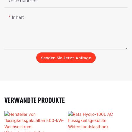
Unternehmen
Inhalt
Senden Sie Jetzt Anfrage
VERWANDTE PRODUKTE