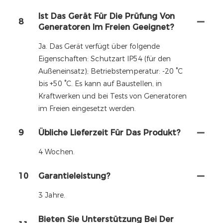
Ist Das Gerät Für Die Prüfung Von
8
Generatoren Im Freien Geeignet?
Ja. Das Gerät verfügt über folgende
Eigenschaften: Schutzart IP54 (für den
Außeneinsatz); Betriebstemperatur: -20 °C
bis +50 °C. Es kann auf Baustellen, in
Kraftwerken und bei Tests von Generatoren
im Freien eingesetzt werden.
9
Übliche Lieferzeit Für Das Produkt?
4 Wochen.
10
Garantieleistung?
3 Jahre.
Bieten Sie Unterstützung Bei Der