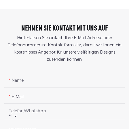
NEHMEN SIE KONTAKT MIT UNS AUF
Hinterlassen Sie einfach Ihre E-Mail-Adresse oder
Telefonnummer im Kontaktformular, damit wir Ihnen ein
kostenloses Angebot für unsere vielfältigen Designs
zusenden können.
Name
E-Mail
Telefon/WhatsApp
+1