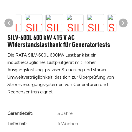
SILV-600L 600 kW 415 V AC
Widerstandslastbank für Generatortests
Die RATA SILV-600L 600kW Lastbank ist ein
industrietaugliches Lastprüfgerät mit hoher
Ausgangsleistung, präziser Steuerung und starker
Umweltverträglichkeit, das sich zur Überprüfung von
Stromversorgungssystemen von Generatoren und
Rechenzentren eignet.
Garantiezeit:
3 Jahre
Lieferzeit:
4 Wochen