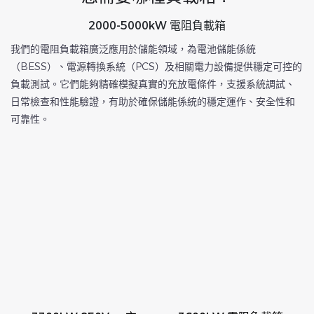
2000-5000kW 電阻負載箱
我們的電阻負載箱廣泛應用於儲能領域，為電池儲能係統
（BESS）、電源轉換系統（PCS）及相關電力設備提供穩定可控的
負載測試。它們能夠精確模擬真實的充放電條件，支援系統調試、
日常檢查和性能驗證，有助於確保儲能係統的穩定運作、安全性和
可靠性。