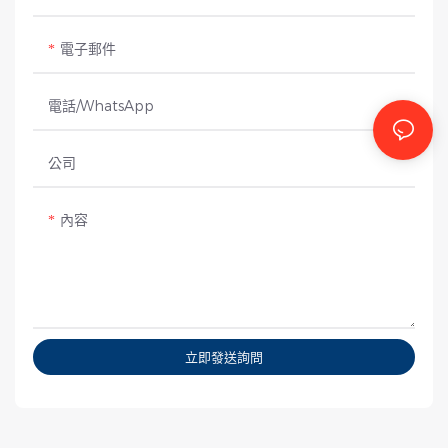
電子郵件
電話/WhatsApp
公司
內容
立即發送詢問