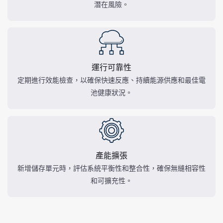
潛在風險。
運行可靠性
定期進行效能檢查，以確保快速反應、持續能源供應和最佳電
池健康狀況。
產能擴張
新增儲存單元時，評估系統平衡性和整合性，確保無縫相容性
和可擴充性。