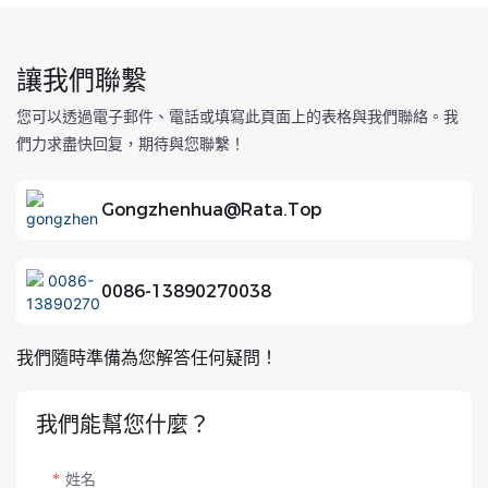
讓我們聯繫
您可以透過電子郵件、電話或填寫此頁面上的表格與我們聯絡。我
們力求盡快回复，期待與您聯繫！
Gongzhenhua@rata.top
0086-13890270038
我們隨時準備為您解答任何疑問！
我們能幫您什麼？
姓名