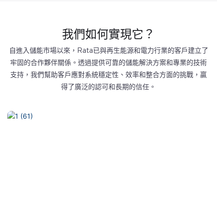
我們如何實現它？
自進入儲能市場以來，Rata已與再生能源和電力行業的客戶建立了
牢固的合作夥伴關係。透過提供可靠的儲能解決方案和專業的技術
支持，我們幫助客戶應對系統穩定性、效率和整合方面的挑戰，贏
得了廣泛的認可和長期的信任。