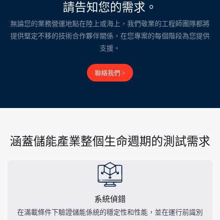
請告知您的需求。
無論您的業務營運地點在陸上或海上，我們敬業的工程師團隊都將
提供堅定不移的技術合作夥伴關係，在您專案的每個階段為您提供
支援。
聯絡我們 >
涵蓋儲能產業整個生命週期的測試需求
系統偵錯
在滿載條件下驗證儲能係統的穩定性和性能，並在運行前識別