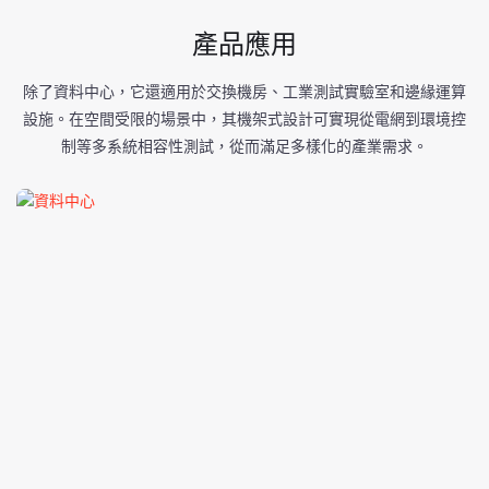
產品應用
除了資料中心，它還適用於交換機房、工業測試實驗室和邊緣運算
設施。在空間受限的場景中，其機架式設計可實現從電網到環境控
制等多系統相容性測試，從而滿足多樣化的產業需求。