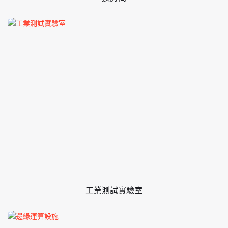
工業測試實驗室