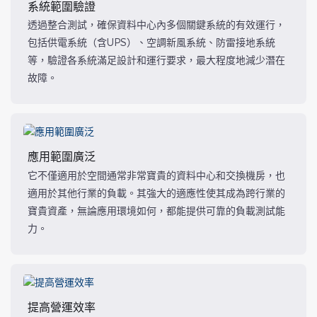
系統範圍驗證
透過整合測試，確保資料中心內多個關鍵系統的有效運行，
包括供電系統（含UPS）、空調新風系統、防雷接地系統
等，驗證各系統滿足設計和運行要求，最大程度地減少潛在
故障。
應用範圍廣泛
它不僅適用於空間通常非常寶貴的資料中心和交換機房，也
適用於其他行業的負載。其強大的適應性使其成為跨行業的
寶貴資產，無論應用環境如何，都能提供可靠的負載測試能
力。
提高營運效率