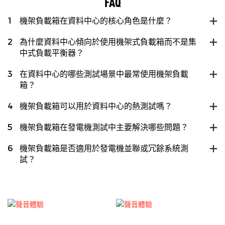
FAQ
1
機架負載箱在資料中心的核心角色是什麼？
2
為什麼資料中心傾向於使用機架式負載箱而不是集
中式負載平衡器？
3
在資料中心的哪些測試場景中最常使用機架負載
箱？
4
機架負載箱可以用於資料中心的熱測試嗎？
5
機架負載箱在發電機測試中主要解決哪些問題？
6
機架負載箱是否適用於發電機並聯或冗餘系統測
試？