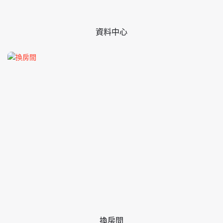
資料中心
換房間