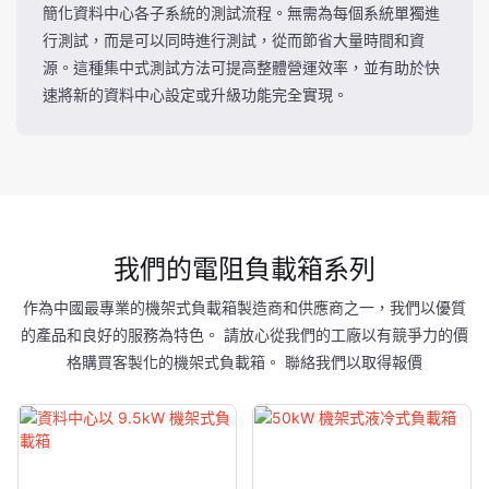
簡化資料中心各子系統的測試流程。無需為每個系統單獨進
行測試，而是可以同時進行測試，從而節省大量時間和資
源。這種集中式測試方法可提高整體營運效率，並有助於快
速將新的資料中心設定或升級功能完全實現。
我們的電阻負載箱系列
作為中國最專業的機架式負載箱製造商和供應商之一，我們以優質
的產品和良好的服務為特色。 請放心從我們的工廠以有競爭力的價
格購買客製化的機架式負載箱。 聯絡我們以取得報價