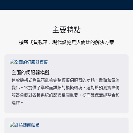
主要特點
機架式負載箱：現代設施無與倫比的解​​決方案
全面的伺服器模擬
這款機架式負載箱能夠完整模擬伺服器的功耗、散熱和氣流
變化。它提供了準確而詳細的模擬環境，這對於預測實際伺
服器負載對各種系統的影響至關重要，從而確保無縫整合和
運作。