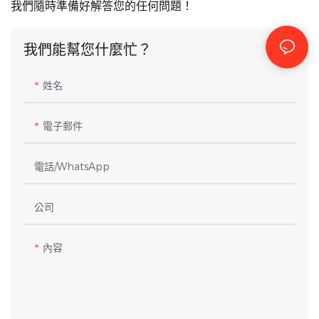
我們隨時準備好解答您的任何問題！
我們能幫您什麼忙？
姓名
電子郵件
電話/WhatsApp
公司
內容