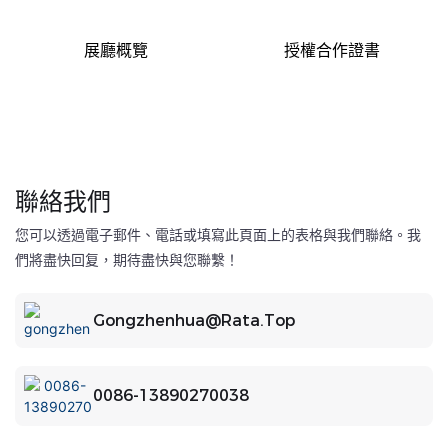
展廳概覽
授權合作證書
聯絡我們
您可以透過電子郵件、電話或填寫此頁面上的表格與我們聯絡。我
們將盡快回复，期待盡快與您聯繫！
Gongzhenhua@rata.top
0086-13890270038