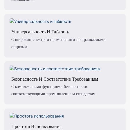
Универсальность И Гибкость
С широким спектром применения и настраиваемыми
опциями
Безопасность И Соответствие Требованиям
С комплексными функциями безопасности,
соответствующими промышленным стандартам.
Простота Использования