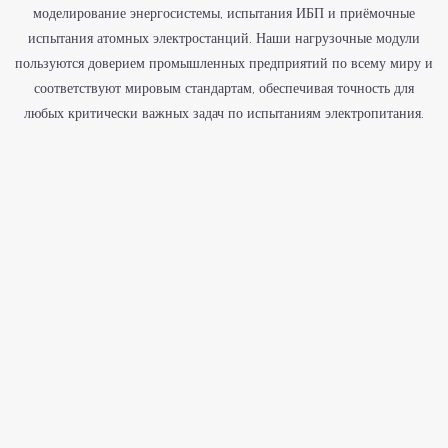
моделирование энергосистемы, испытания ИБП и приёмочные
испытания атомных электростанций. Наши нагрузочные модули
пользуются доверием промышленных предприятий по всему миру и
соответствуют мировым стандартам, обеспечивая точность для
любых критически важных задач по испытаниям электропитания.