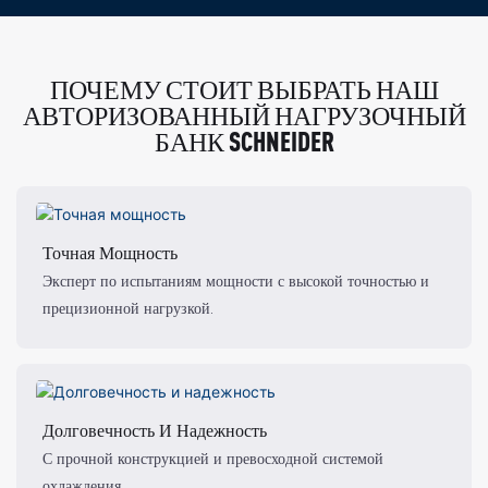
ПОЧЕМУ СТОИТ ВЫБРАТЬ НАШ
АВТОРИЗОВАННЫЙ НАГРУЗОЧНЫЙ
БАНК SCHNEIDER
Точная Мощность
Эксперт по испытаниям мощности с высокой точностью и
прецизионной нагрузкой.
Долговечность И Надежность
С прочной конструкцией и превосходной системой
охлаждения.