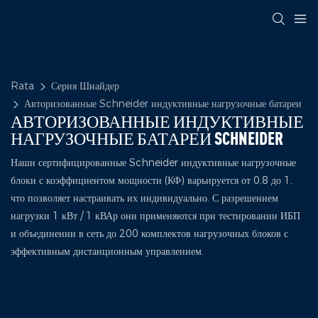
Rata
Серия Шнайдер
Авторизованные Schneider индуктивные нагрузочные батареи
АВТОРИЗОВАННЫЕ ИНДУКТИВНЫЕ
НАГРУЗОЧНЫЕ БАТАРЕИ SCHNEIDER
Наши сертифицированные Schneider индуктивные нагрузочные
блоки с коэффициентом мощности (КФ) варьируется от 0,8 до 1,
что позволяет настраивать их индивидуально. С разрешением
нагрузки 1 кВт / 1 кВАр они применяются при тестировании ИБП
и объединении в сеть до 200 комплектов нагрузочных блоков с
эффективным дистанционным управлением.