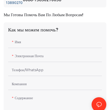
Мы Готовы Помочь Вам По Любым Вопросам!
Как мы можем помочь?
Имя
Электронная Почта
Телефон/WhatsApp
Компания
Содержание