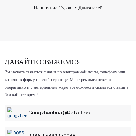
Испытание Судовых Двигателей
ДАВАЙТЕ СВЯЖЕМСЯ
Вы можете связаться с нами по электронной почте, телефону или
заполнив форму на этой странице. Мы стремимся отвечать
оперативно и с нетерпением ждем возможности связаться с вами в
ближайшее время!
Gongzhenhua@rata.top
0086-13890270038